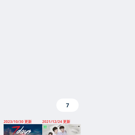
7
2023/10/30 更新
2021/12/24 更新