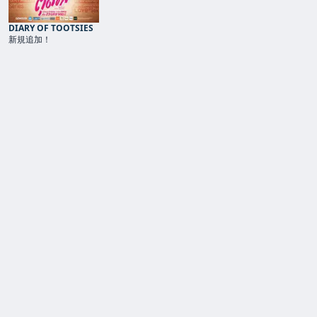
DIARY OF TOOTSIES
新規追加！