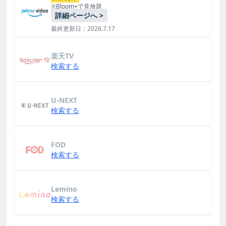
※Bloom+で見放題
詳細ページへ >
最終更新日：2026.7.17
楽天TV
検索する
U-NEXT
検索する
FOD
検索する
Lemino
検索する