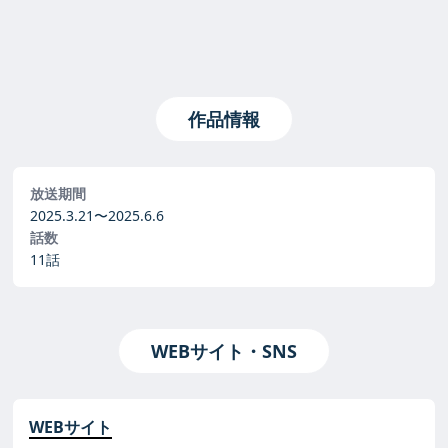
作品情報
放送期間
2025.3.21〜
2025.6.6
話数
11話
WEBサイト・SNS
WEBサイト