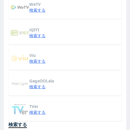
WeTV
検索する
iQIYI
検索する
Viu
検索する
GagaOOLala
検索する
TVer
検索する
検索する