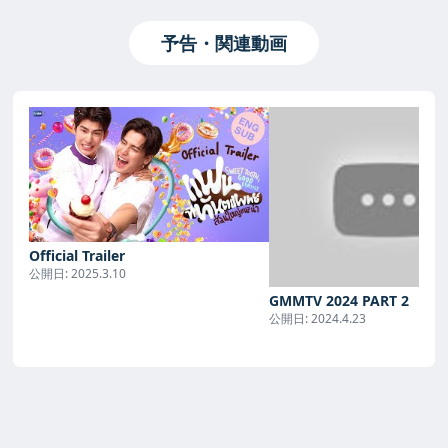
予告・関連動画
Official Trailer
公開日:
2025.3.10
GMMTV 2024 PART 2
公開日:
2024.4.23