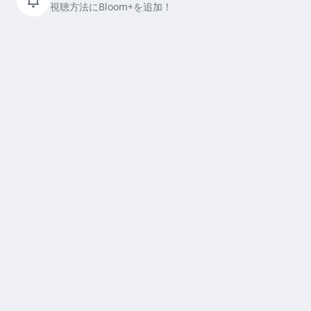
視聴方法にBloom+を追加！