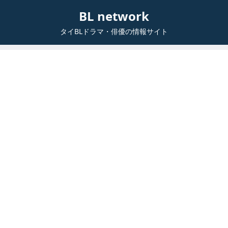
BL network
タイBLドラマ・俳優の情報サイト