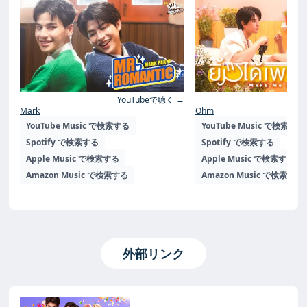
YouTubeで聴く →
Yo
Mark
Ohm
YouTube Music で検索する
YouTube Music で検索する
Spotify で検索する
Spotify で検索する
Apple Music で検索する
Apple Music で検索する
Amazon Music で検索する
Amazon Music で検索する
外部リンク