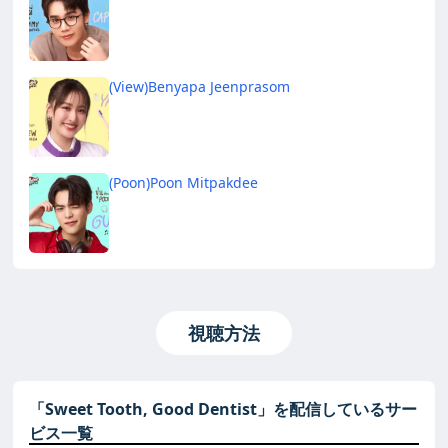
(View)Benyapa Jeenprasom
(Poon)Poon Mitpakdee
視聴方法
「Sweet Tooth, Good Dentist」を配信しているサー
ビス一覧