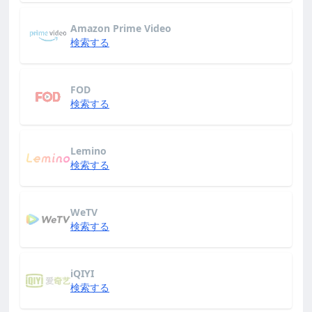
Amazon Prime Video
検索する
FOD
検索する
Lemino
検索する
WeTV
検索する
iQIYI
検索する