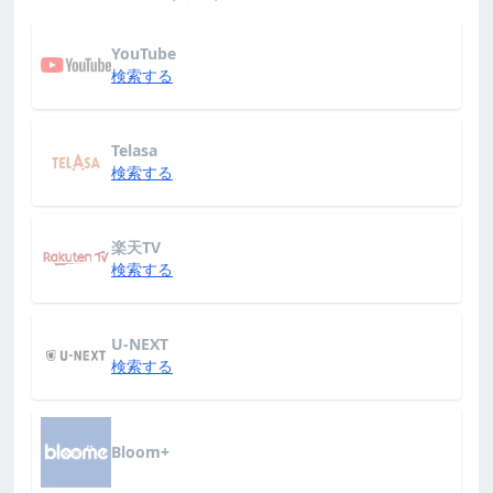
YouTube
検索する
Telasa
検索する
楽天TV
検索する
U-NEXT
検索する
Bloom+