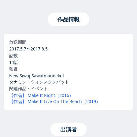
作品情報
放送期間
2017.5.7〜
2017.8.5
話数
14話
監督
New Siwaj Sawatmaneekul
タナミン・ウォンスクンパット
関連作品・イベント
【作品】 Make It Right（2016）
【作品】 Make It Live On The Beach（2019）
出演者