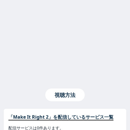
視聴方法
「Make It Right 2」を配信しているサービス一覧
配信サービスは0件あります。