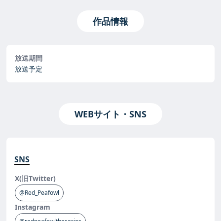
作品情報
放送期間
放送予定
WEBサイト・SNS
SNS
X(旧Twitter)
@Red_Peafowl
Instagram