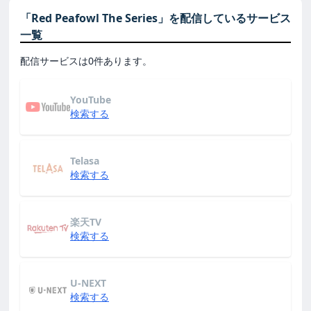
「Red Peafowl The Series」を配信しているサービス
一覧
配信サービスは0件あります。
YouTube
検索する
Telasa
検索する
楽天TV
検索する
U-NEXT
検索する