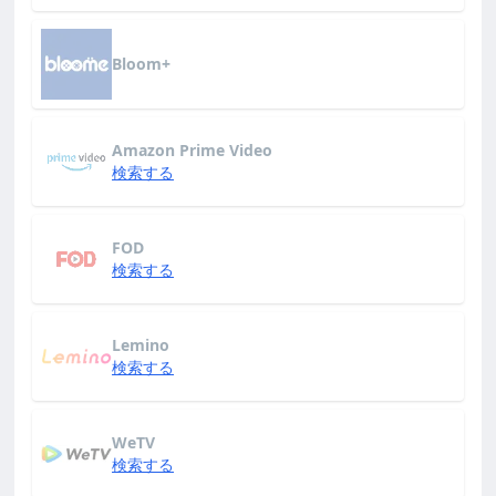
Bloom+
Amazon Prime Video
検索する
FOD
検索する
Lemino
検索する
WeTV
検索する