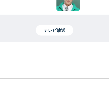
テレビ放送