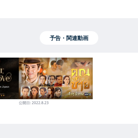
予告・関連動画
公開日:
2022.8.23