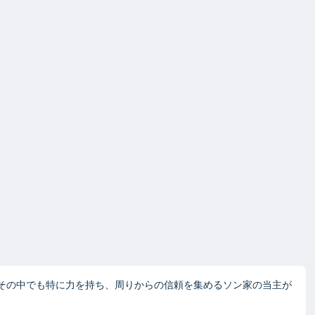
、その中でも特に力を持ち、周りからの信頼を集めるソン家の当主が