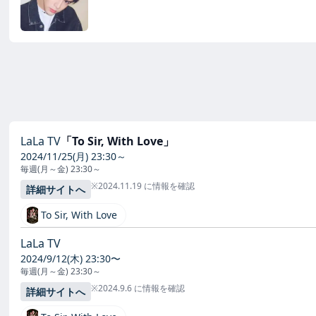
LaLa TV
「To Sir, With Love」
2024/11/25(月) 23:30～
毎週(月～金) 23:30～
※2024.11.19 に情報を確認
詳細サイトへ
To Sir, With Love
LaLa TV
2024/9/12(木) 23:30〜
毎週(月～金) 23:30～
※2024.9.6 に情報を確認
詳細サイトへ