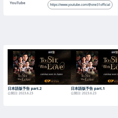
YouTube
https://www.youtube.com/@one31official
日本語版予告 part.2
日本語版予告 part.1
公開日:
2023.6.23
公開日:
2023.6.23