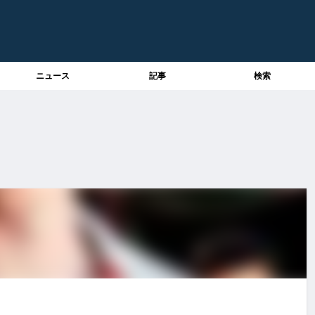
ニュース
記事
検索