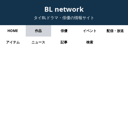
BL network
タイBLドラマ・俳優の情報サイト
HOME
作品
俳優
イベント
配信・放送
アイテム
ニュース
記事
検索