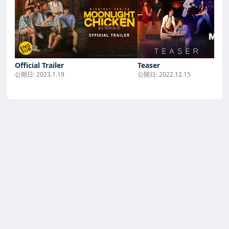
Official Trailer
Teaser
公開日:
2023.1.19
公開日:
2022.12.15