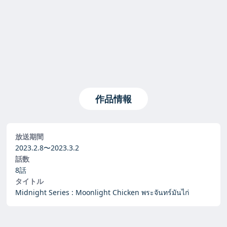
作品情報
放送期間
2023.2.8〜
2023.3.2
話数
8話
タイトル
Midnight Series : Moonlight Chicken พระจันทร์มันไก่