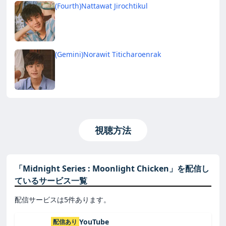
(Fourth)Nattawat Jirochtikul
(Gemini)Norawit Titicharoenrak
視聴方法
「Midnight Series : Moonlight Chicken」を配信し
ているサービス一覧
配信サービスは5件あります。
YouTube
配信あり