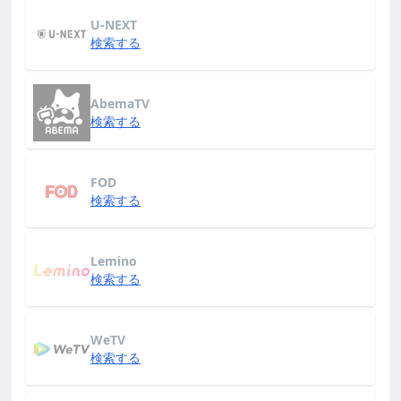
U-NEXT
検索する
AbemaTV
検索する
FOD
検索する
Lemino
検索する
WeTV
検索する