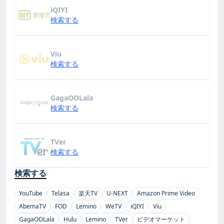
iQIYI
検索する
Viu
検索する
GagaOOLala
検索する
TVer
検索する
検索する
YouTube
Telasa
楽天TV
U-NEXT
Amazon Prime Video
AbemaTV
FOD
Lemino
WeTV
iQIYI
Viu
GagaOOLala
Hulu
Lemino
TVer
ビデオマーケット