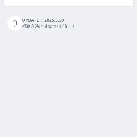
UPDATE：
2025.5.30
視聴方法にBloom+を追加！