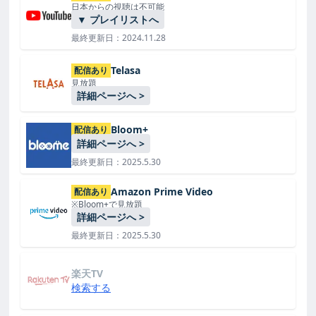
日本からの視聴は不可能
▼ プレイリストへ
最終更新日：2024.11.28
Telasa
配信あり
見放題
詳細ページへ >
Bloom+
配信あり
詳細ページへ >
最終更新日：2025.5.30
Amazon Prime Video
配信あり
※Bloom+で見放題
詳細ページへ >
最終更新日：2025.5.30
楽天TV
検索する