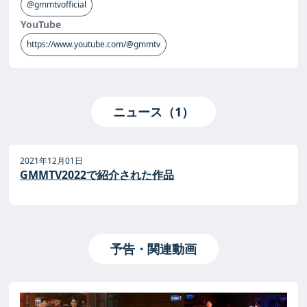
@gmmtvofficial
YouTube
https://www.youtube.com/@gmmtv
ニュース（1）
2021年12月01日
GMMTV2022で紹介された作品
予告・関連動画