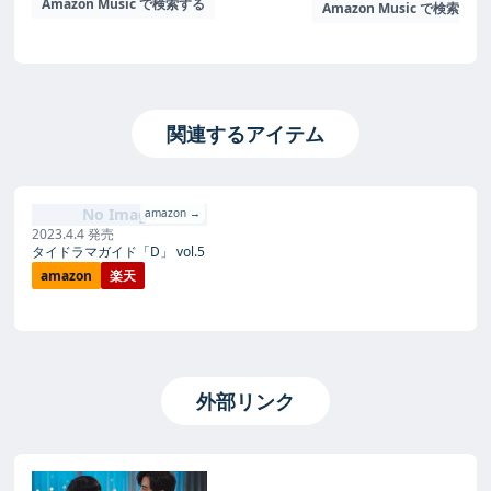
Amazon Music で検索する
Amazon Music で検索する
関連するアイテム
No Image
amazon →
2023.4.4 発売
タイドラマガイド「D」 vol.5
amazon
楽天
外部リンク