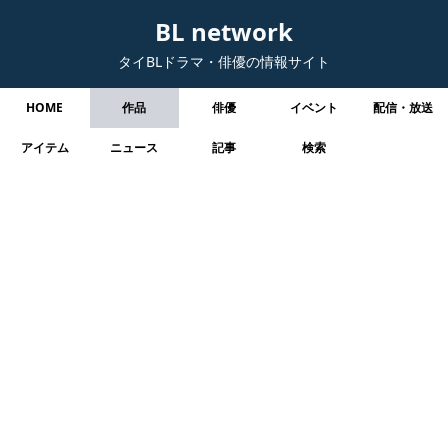
BL network
タイBLドラマ・俳優の情報サイト
HOME
作品
俳優
イベント
配信・放送
アイテム
ニュース
記事
検索