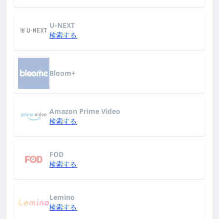
U-NEXT
検索する
Bloom+
Amazon Prime Video
検索する
FOD
検索する
Lemino
検索する