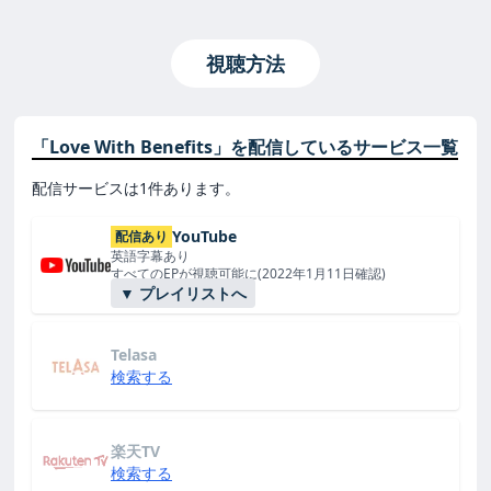
視聴方法
「Love With Benefits」を配信しているサービス一覧
配信サービスは1件あります。
YouTube
配信あり
英語字幕あり
すべてのEPが視聴可能に(2022年1月11日確認)
▼ プレイリストへ
Telasa
検索する
楽天TV
検索する