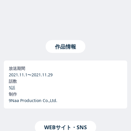
作品情報
放送期間
2021.11.1〜
2021.11.29
話数
5話
制作
9Naa Production Co.,Ltd.
WEBサイト・SNS