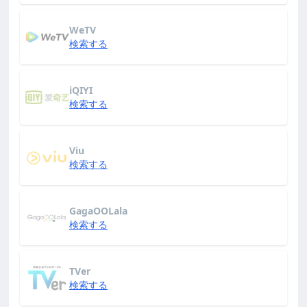
WeTV
検索する
iQIYI
検索する
Viu
検索する
GagaOOLala
検索する
TVer
検索する