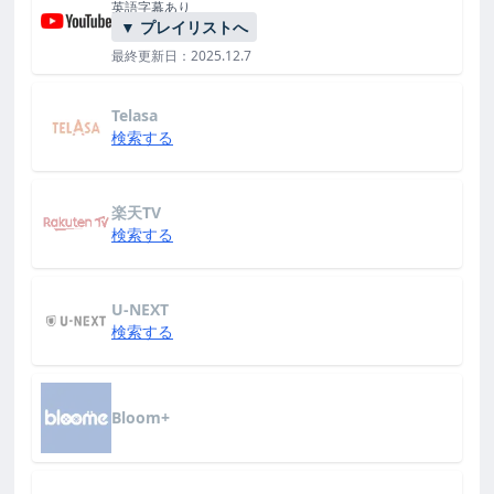
英語字幕あり
▼ プレイリストへ
最終更新日：2025.12.7
Telasa
検索する
楽天TV
検索する
U-NEXT
検索する
Bloom+