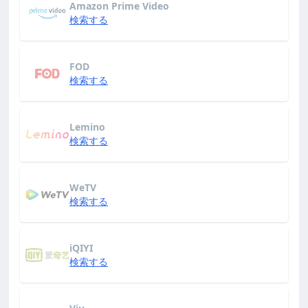
Amazon Prime Video
検索する
FOD
検索する
Lemino
検索する
WeTV
検索する
iQIYI
検索する