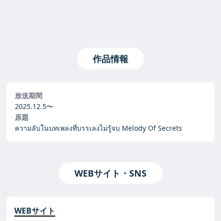
作品情報
放送期間
2025.12.5〜
原題
ความลับในบทเพลงที่บรรเลงไม่รู้จบ Melody Of Secrets
WEBサイト・SNS
WEBサイト