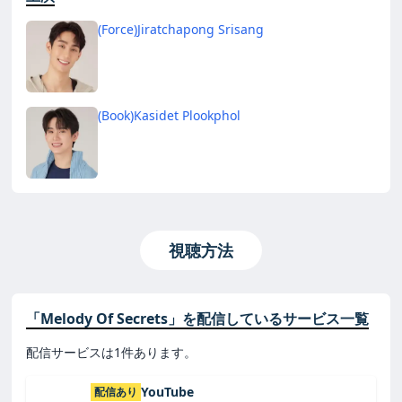
(Force)Jiratchapong Srisang
(Book)Kasidet Plookphol
視聴方法
「Melody Of Secrets」を配信しているサービス一覧
配信サービスは1件あります。
YouTube
配信あり