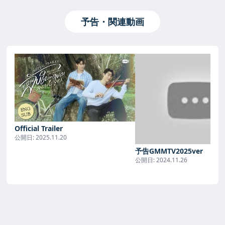
予告・関連動画
Official Trailer
公開日:
2025.11.20
予告GMMTV2025ver
公開日:
2024.11.26