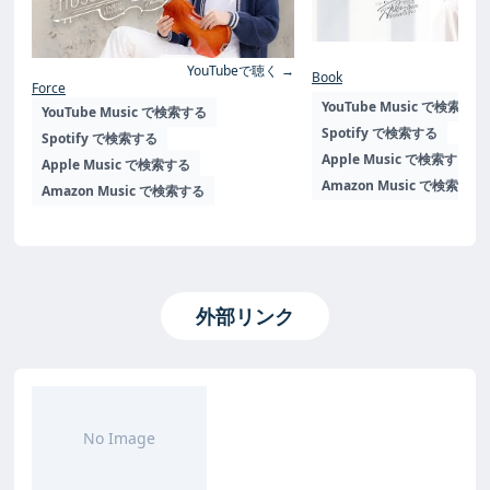
Yo
YouTubeで聴く →
Book
Force
YouTube Music で検索する
YouTube Music で検索する
Spotify で検索する
Spotify で検索する
Apple Music で検索する
Apple Music で検索する
Amazon Music で検索する
Amazon Music で検索する
外部リンク
No Image