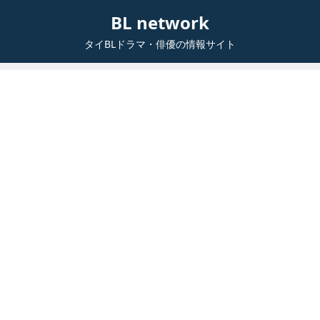
BL network
タイBLドラマ・俳優の情報サイト