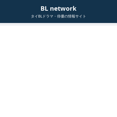
BL network
タイBLドラマ・俳優の情報サイト