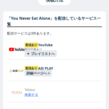
「You Never Eat Alone」を配信しているサービス一
覧
配信サービスは3件あります。
YouTube
配信あり
英語字幕あり
▼ プレイリストへ
AIS PLAY
配信あり
詳細ページへ >
Telasa
検索する