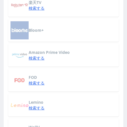
楽天TV
検索する
Bloom+
Amazon Prime Video
検索する
FOD
検索する
Lemino
検索する