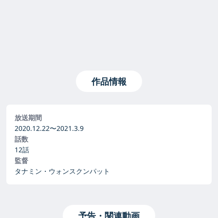
作品情報
放送期間
2020.12.22〜
2021.3.9
話数
12話
監督
タナミン・ウォンスクンパット
予告・関連動画