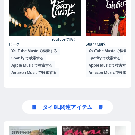
YouTubeで聴く →
Yo
ピーク
Suar
Mark
YouTube Music で検索する
YouTube Music で検索する
Spotify で検索する
Spotify で検索する
Apple Music で検索する
Apple Music で検索する
Amazon Music で検索する
Amazon Music で検索する
📙 タイBL関連アイテム 📙