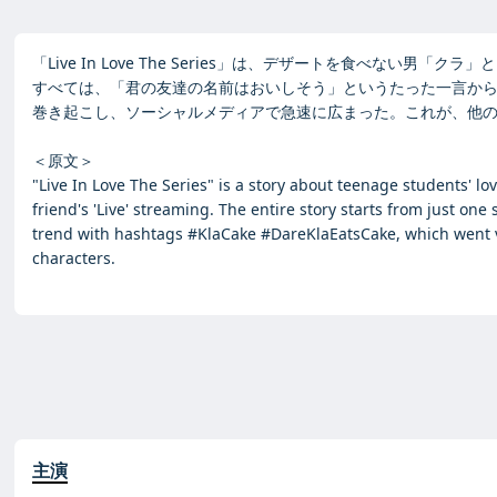
「Live In Love The Series」は、デザートを食べ
すべては、「君の友達の名前はおいしそう」というたった一言から始まる
巻き起こし、ソーシャルメディアで急速に広まった。これが、他
＜原文＞
"Live In Love The Series" is a story about teenage students' l
friend's 'Live' streaming. The entire story starts from just 
trend with hashtags #KlaCake #DareKlaEatsCake, which went vir
characters.
主演