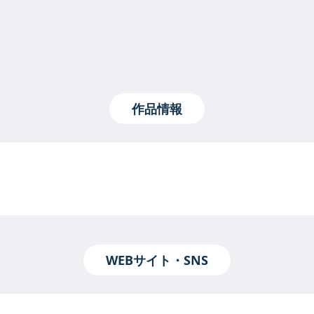
作品情報
WEBサイト・SNS