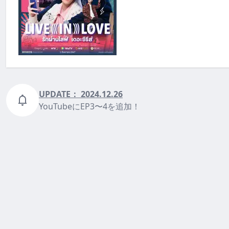
UPDATE：
2024.12.26
YouTubeにEP3〜4を追加！