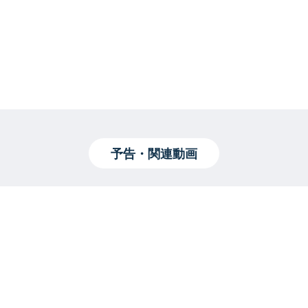
予告・関連動画