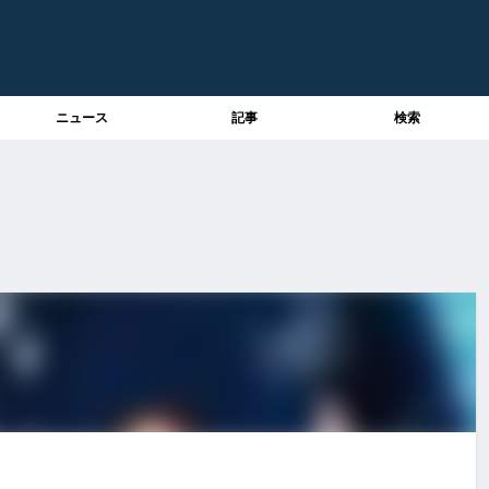
ニュース
記事
検索