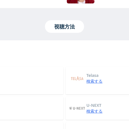
視聴方法
Telasa
検索する
U-NEXT
検索する