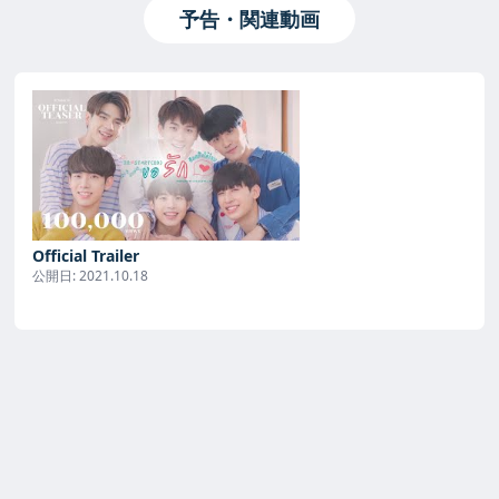
予告・関連動画
Official Trailer
公開日:
2021.10.18