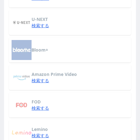
U-NEXT
検索する
Bloom+
Amazon Prime Video
検索する
FOD
検索する
Lemino
検索する