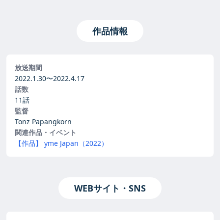
作品情報
放送期間
2022.1.30〜
2022.4.17
話数
11話
監督
Tonz Papangkorn
関連作品・イベント
【作品】 yme Japan（2022）
WEBサイト・SNS