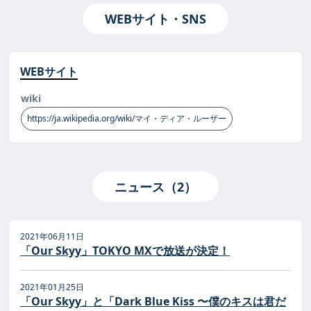
WEBサイト・SNS
WEBサイト
wiki
https://ja.wikipedia.org/wiki/マイ・ディア・ルーザー
ニュース（2）
2021年06月11日
「Our Skyy」TOKYO MXで放送が決定！
2021年01月25日
「Our Skyy」と「Dark Blue Kiss 〜僕のキスは君だ