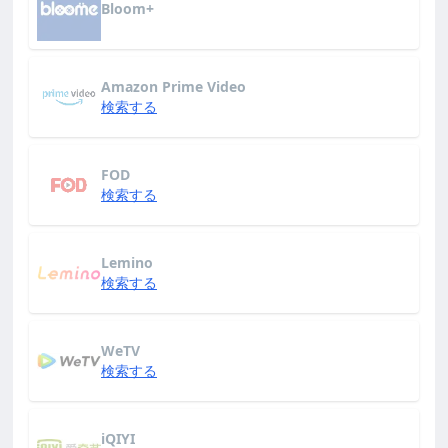
Bloom+
Amazon Prime Video
検索する
FOD
検索する
Lemino
検索する
WeTV
検索する
iQIYI