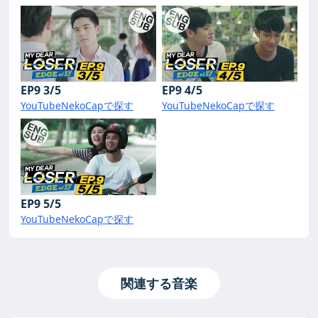
EP9 3/5
EP9 4/5
YouTube
NekoCapで探す
YouTube
NekoCapで探す
EP9 5/5
YouTube
NekoCapで探す
関連する音楽