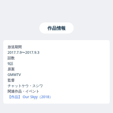
作品情報
放送期間
2017.7.9〜
2017.9.3
話数
9話
原案
GMMTV
監督
チャットケウ・スシワ
関連作品・イベント
【作品】 Our Skyy（2018）