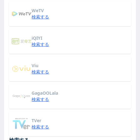
WeTV
検索する
iQIYI
検索する
Viu
検索する
GagaOOLala
検索する
TVer
検索する