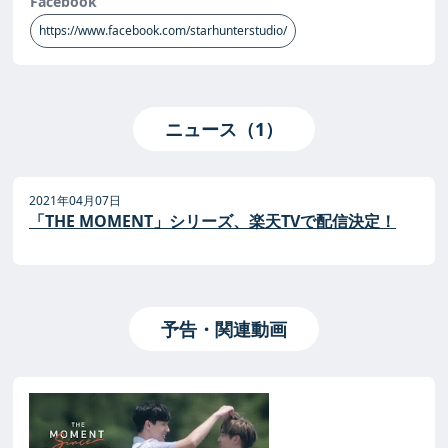
Facebook
https://www.facebook.com/starhunterstudio/
ニュース（1）
2021年04月07日
「THE MOMENT」シリーズ、楽天TVで配信決定！
予告・関連動画