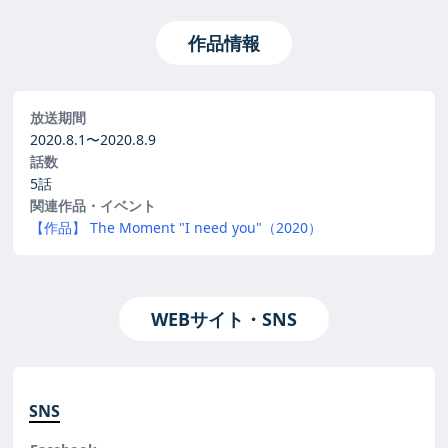
作品情報
放送期間
2020.8.1〜
2020.8.9
話数
5話
関連作品・イベント
【作品】 The Moment "I need you"（2020）
WEBサイト・SNS
SNS