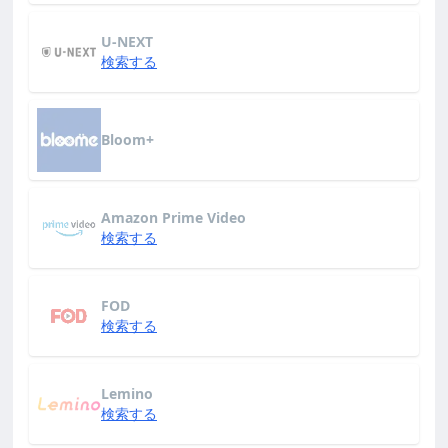
U-NEXT
検索する
Bloom+
Amazon Prime Video
検索する
FOD
検索する
Lemino
検索する