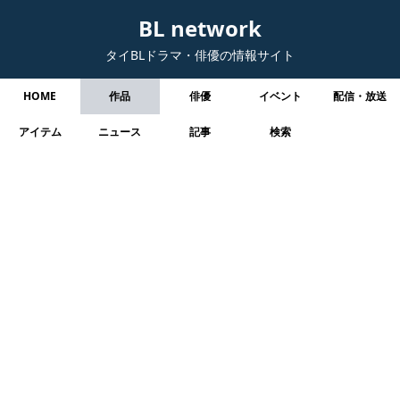
BL network
タイBLドラマ・俳優の情報サイト
HOME
作品
俳優
イベント
配信・放送
アイテム
ニュース
記事
検索