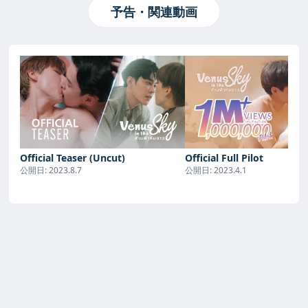
予告・関連動画
Official Teaser (Uncut)
Official Full Pilot
公開日:
2023.8.7
公開日:
2023.4.1