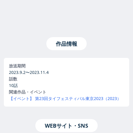
作品情報
放送期間
2023.9.2〜
2023.11.4
話数
10話
関連作品・イベント
【イベント】 第23回タイフェスティバル東京2023（2023）
WEBサイト・SNS