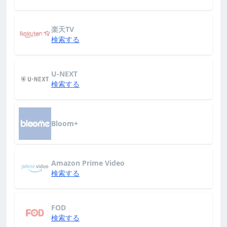
楽天TV
検索する
U-NEXT
検索する
Bloom+
Amazon Prime Video
検索する
FOD
検索する