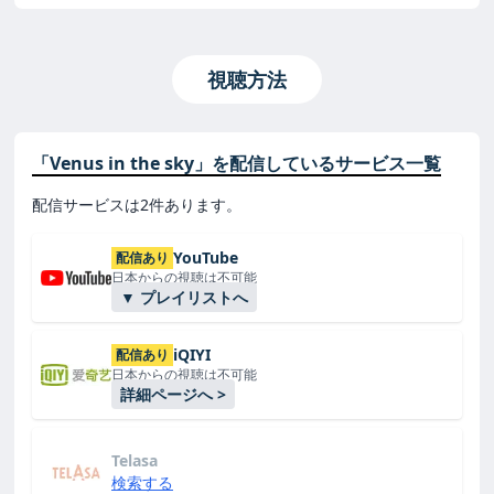
視聴方法
「Venus in the sky」を配信しているサービス一覧
配信サービスは2件あります。
YouTube
配信あり
日本からの視聴は不可能
▼ プレイリストへ
iQIYI
配信あり
日本からの視聴は不可能
詳細ページへ >
Telasa
検索する