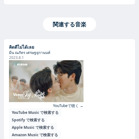
関連する音楽
คิดดีไม่ได้เลย
มีน ณภัทร เศรษฐยุกานนท์
2023.8.1
YouTubeで聴く →
YouTube Music で検索する
Spotify で検索する
Apple Music で検索する
Amazon Music で検索する