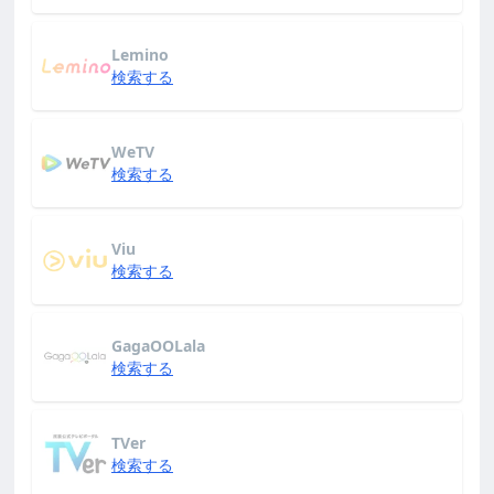
Lemino
検索する
WeTV
検索する
Viu
検索する
GagaOOLala
検索する
TVer
検索する