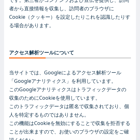
です。第三者がコンテンツおよび宣伝を提供し、訪問
者から直接情報を収集し、訪問者のブラウザに
Cookie（クッキー）を設定したりこれを認識したりす
る場合があります。
アクセス解析ツールについて
当サイトでは、Googleによるアクセス解析ツール
「Googleアナリティクス」を利用しています。
このGoogleアナリティクスはトラフィックデータの
収集のためにCookieを使用しています。
このトラフィックデータは匿名で収集されており、個
人を特定するものではありません。
この機能はCookieを無効にすることで収集を拒否する
ことが出来ますので、お使いのブラウザの設定をご確