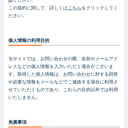
認ください。
この規約に関して、詳しくは
こちら
をクリックしてく
ださい。
個人情報の利用目的
当サイトでは、お問い合わせの際、名前やメールアド
レスなどの個人情報を入力いただく場合がございま
す。取得した個人情報は、お問い合わせに対する回答
や必要な情報をメールなどでご連絡する場合に利用さ
せていただくものであり、これらの目的以外では利用
いたしません。
免責事項