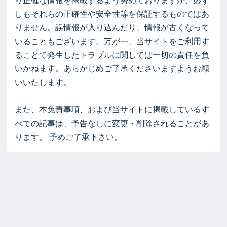
り正確な情報を掲載するよう努めておりますが、必ず
しもそれらの正確性や安全性等を保証するものではあ
りません。誤情報が入り込んだり、情報が古くなって
いることもございます。万が一、当サイトをご利用す
ることで発生したトラブルに関しては一切の責任を負
いかねます。あらかじめご了承くださいますようお願
いいたします。
また、本免責事項、および当サイトに掲載しているす
べての記事は、予告なしに変更・削除されることがあ
ります。 予めご了承下さい。