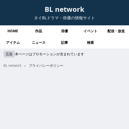
BL network
タイBLドラマ・俳優の情報サイト
HOME
作品
俳優
イベント
配信・放送
アイテム
ニュース
記事
検索
広告
本ページはプロモーションが含まれています
BL network
プライバシーポリシー