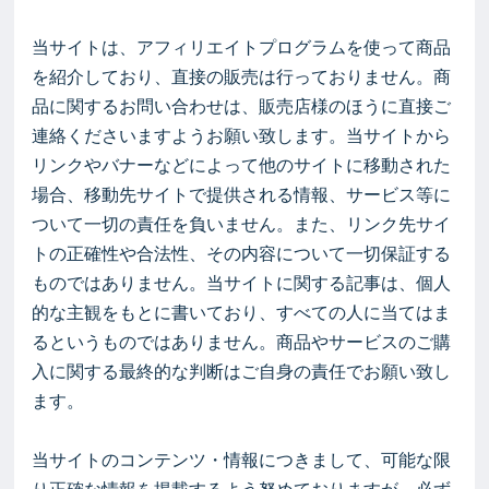
当サイトは、アフィリエイトプログラムを使って商品
を紹介しており、直接の販売は行っておりません。商
品に関するお問い合わせは、販売店様のほうに直接ご
連絡くださいますようお願い致します。当サイトから
リンクやバナーなどによって他のサイトに移動された
場合、移動先サイトで提供される情報、サービス等に
ついて一切の責任を負いません。また、リンク先サイ
トの正確性や合法性、その内容について一切保証する
ものではありません。当サイトに関する記事は、個人
的な主観をもとに書いており、すべての人に当てはま
るというものではありません。商品やサービスのご購
入に関する最終的な判断はご自身の責任でお願い致し
ます。
当サイトのコンテンツ・情報につきまして、可能な限