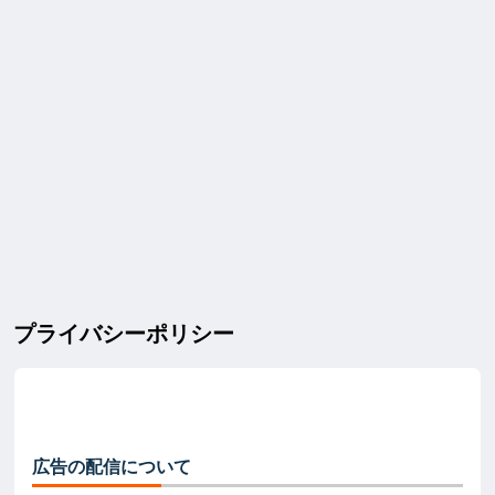
プライバシーポリシー
広告の配信について