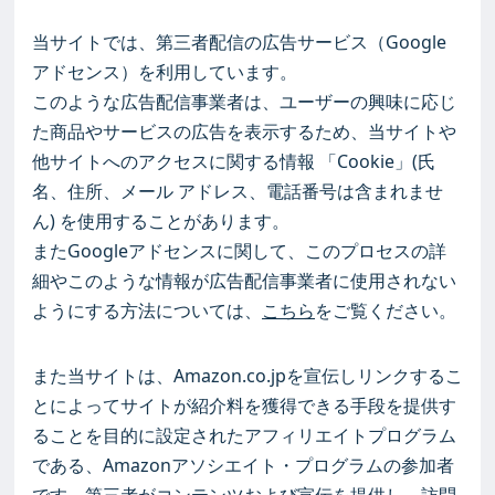
当サイトでは、第三者配信の広告サービス（Google
アドセンス）を利用しています。
このような広告配信事業者は、ユーザーの興味に応じ
た商品やサービスの広告を表示するため、当サイトや
他サイトへのアクセスに関する情報 「Cookie」(氏
名、住所、メール アドレス、電話番号は含まれませ
ん) を使用することがあります。
またGoogleアドセンスに関して、このプロセスの詳
細やこのような情報が広告配信事業者に使用されない
ようにする方法については、
こちら
をご覧ください。
また当サイトは、Amazon.co.jpを宣伝しリンクするこ
とによってサイトが紹介料を獲得できる手段を提供す
ることを目的に設定されたアフィリエイトプログラム
である、Amazonアソシエイト・プログラムの参加者