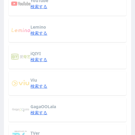
YouTube
検索する
Lemino
検索する
iQIYI
検索する
Viu
検索する
GagaOOLala
検索する
TVer