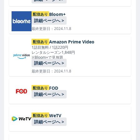
Bloom+
配信あり
詳細ページへ >
最終更新日：2024.11.8
Amazon Prime Video
配信あり
1話目無料 / 1話220円
レンタルシーズン1,848円
※Bloom+で見放題
詳細ページへ >
最終更新日：2024.11.8
FOD
配信あり
詳細ページへ >
WeTV
配信あり
詳細ページへ >