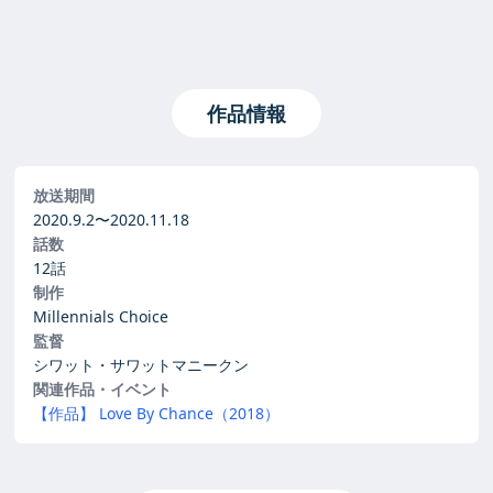
作品情報
放送期間
2020.9.2〜
2020.11.18
話数
12話
制作
Millennials Choice
監督
シワット・サワットマニークン
関連作品・イベント
【作品】 Love By Chance（2018）