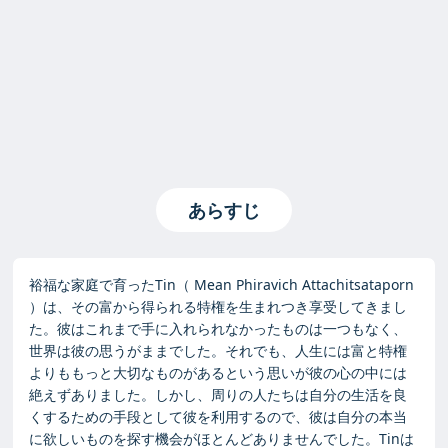
あらすじ
裕福な家庭で育ったTin（ Mean Phiravich Attachitsataporn
）は、その富から得られる特権を生まれつき享受してきまし
た。彼はこれまで手に入れられなかったものは一つもなく、
世界は彼の思うがままでした。それでも、人生には富と特権
よりももっと大切なものがあるという思いが彼の心の中には
絶えずありました。しかし、周りの人たちは自分の生活を良
くするための手段として彼を利用するので、彼は自分の本当
に欲しいものを探す機会がほとんどありませんでした。Tinは