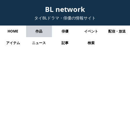
BL network
タイBLドラマ・俳優の情報サイト
HOME
作品
俳優
イベント
配信・放送
アイテム
ニュース
記事
検索