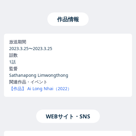
作品情報
放送期間
2023.3.25〜
2023.3.25
話数
1話
監督
Sathanapong Limwongthong
関連作品・イベント
【作品】 Ai Long Nhai（2022）
WEBサイト・SNS