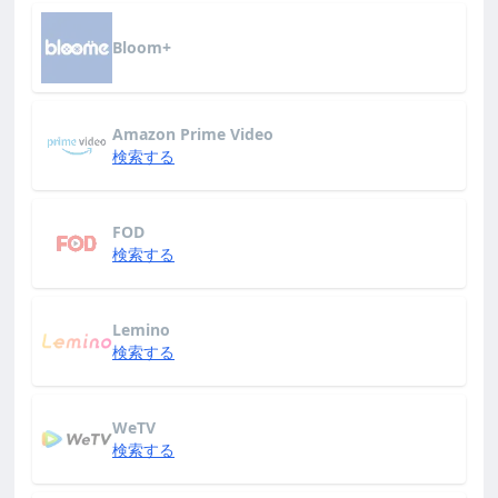
Bloom+
Amazon Prime Video
検索する
FOD
検索する
Lemino
検索する
WeTV
検索する