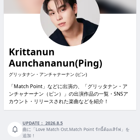
Krittanun
Aunchananun(Ping)
グリッタナン・アンチャナーナン (ピン)
「Match Point」などに出演の、「グリッタナン・ア
ンチャナーナン（ピン）」の出演作品の一覧・SNSア
カウント・リリースされた楽曲などを紹介！
UPDATE：
2026.8.5
曲に「Love Match Ost.Match Point รักนี้ต้องเสิร์ฟ」を
追加！