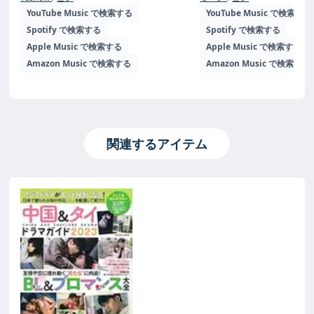
YouTube Music で検索する
YouTube Music で検索する
Spotify で検索する
Spotify で検索する
Apple Music で検索する
Apple Music で検索する
Amazon Music で検索する
Amazon Music で検索する
関連するアイテム