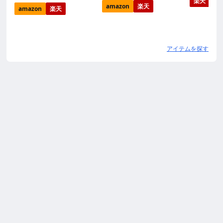
楽天
amazon
楽天
amazon
楽天
アイテムを探す