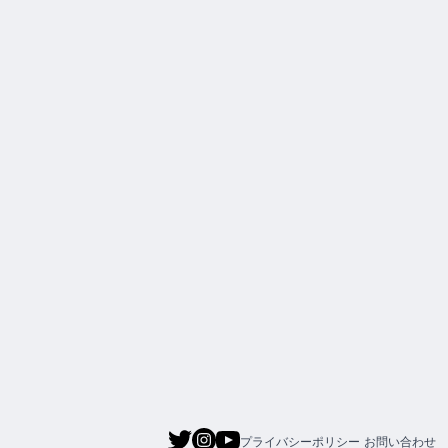
プライバシーポリシー
お問い合わせ