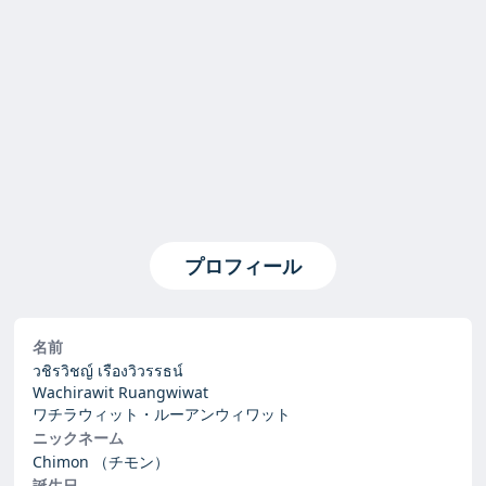
プロフィール
名前
วชิรวิชญ์ เรืองวิวรรธน์
Wachirawit Ruangwiwat
ワチラウィット・ルーアンウィワット
ニックネーム
Chimon
（チモン）
誕生日