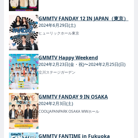
GMMTV FANDAY 12 IN JAPAN（東京）
2024年6月29日(土)
ヒューリックホール東京
GMMTV Happy Weekend
2024年2月23日(金・祝)〜2024年2月25日(日)
立川ステージガーデン
GMMTV FANDAY 9 IN OSAKA
2024年2月3日(土)
COOLJAPANPARK OSAKA WWホール
GMMTV FANTIME in Fukuoka