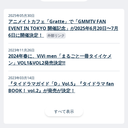
2025年05月30日
アニメイトカフェ「Gratte」で「GMMTV FAN
EVENT IN TOKYO 開催記念」が2025年6月20日〜7月
6日に開催決定！
外部リンク
2023年11月26日
2024年春に、ViVi men「まるごと一冊タイイケメ
ン」VOL1&VOL2発売決定!!
2023年03月14日
『タイドラマガイド「D」Vol.5』『タイドラマ fan
BOOK！ vol.2』が発売が決定！
すべて表示