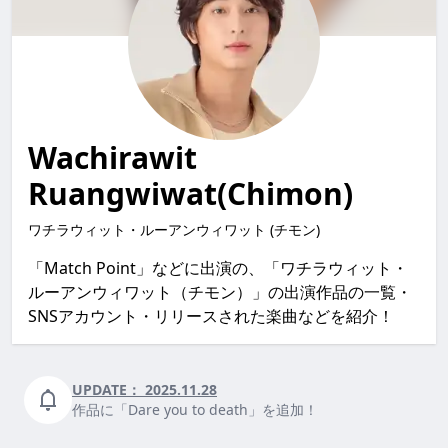
Wachirawit
Ruangwiwat(Chimon)
ワチラウィット・ルーアンウィワット (チモン)
「Match Point」などに出演の、「ワチラウィット・
ルーアンウィワット（チモン）」の出演作品の一覧・
SNSアカウント・リリースされた楽曲などを紹介！
UPDATE：
2025.11.28
作品に「Dare you to death」を追加！