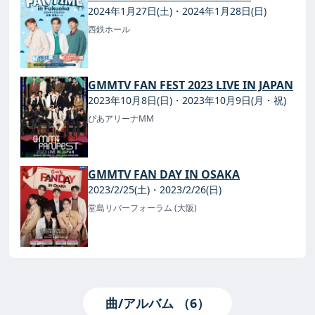
2024年1月27日(土)・2024年1月28日(日)
西鉄ホール
GMMTV FAN FEST 2023 LIVE IN JAPAN
2023年10月8日(日)・2023年10月9日(月・祝)
ぴあアリーナMM
GMMTV FAN DAY IN OSAKA
2023/2/25(土)・2023/2/26(日)
堂島リバーフォーラム (大阪)
曲/アルバム （6）