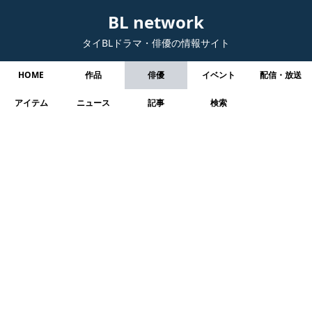
BL network
タイBLドラマ・俳優の情報サイト
HOME
作品
俳優
イベント
配信・放送
アイテム
ニュース
記事
検索