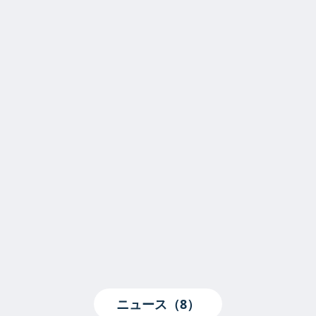
ニュース（8）