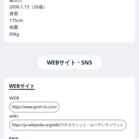
2000.1.15
（26歳）
身長
175cm
体重
65kg
WEBサイト・SNS
WEBサイト
WEB
https://www.gmm-tv.com/
wiki
https://ja.wikipedia.org/wiki/ワチラウィット・ルーアンウィワット