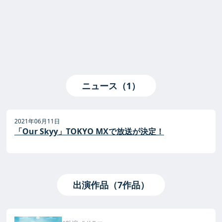
ニュース（1）
2021年06月11日
「Our Skyy」TOKYO MXで放送が決定！
出演作品（7作品）