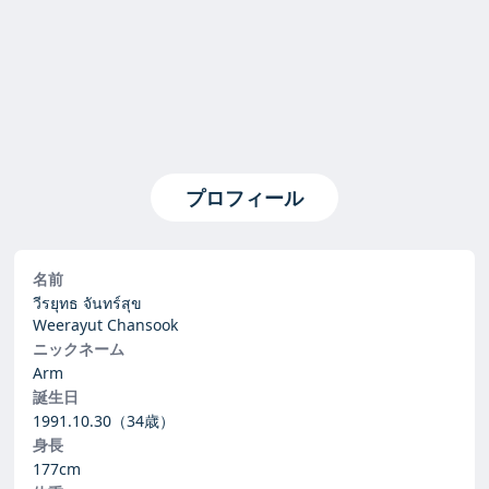
プロフィール
名前
วีรยุทธ จันทร์สุข
Weerayut Chansook
ニックネーム
Arm
誕生日
1991.10.30
（34歳）
身長
177cm