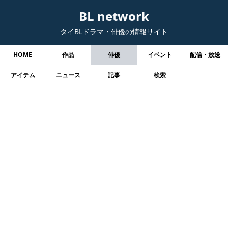
BL network
タイBLドラマ・俳優の情報サイト
HOME
作品
俳優
イベント
配信・放送
アイテム
ニュース
記事
検索