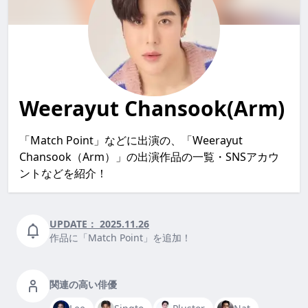
Weerayut Chansook(Arm)
「Match Point」などに出演の、「Weerayut
Chansook（Arm）」の出演作品の一覧・SNSアカウ
ントなどを紹介！
UPDATE：
2025.11.26
作品に「Match Point」を追加！
関連の高い俳優