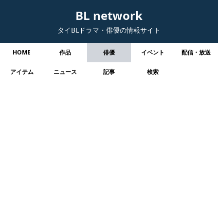
BL network
タイBLドラマ・俳優の情報サイト
HOME
作品
俳優
イベント
配信・放送
アイテム
ニュース
記事
検索