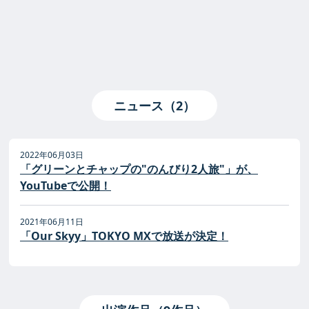
ニュース（2）
2022年06月03日
「グリーンとチャップの"のんびり2人旅"」が、
YouTubeで公開！
2021年06月11日
「Our Skyy」TOKYO MXで放送が決定！