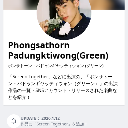
Phongsathorn
Padungktiwong(Green)
ポンサトーン・パドゥンギヤッティウォン (グリーン)
「Screen Together」などに出演の、「ポンサトー
ン・パドゥンギヤッティウォン（グリーン）」の出演
作品の一覧・SNSアカウント・リリースされた楽曲な
どを紹介！
UPDATE：
2026.1.12
作品に「Screen Together」を追加！