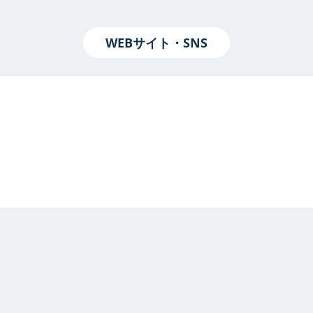
WEBサイト・SNS