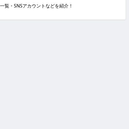
の出演作品の一覧・SNSアカウントなどを紹介！