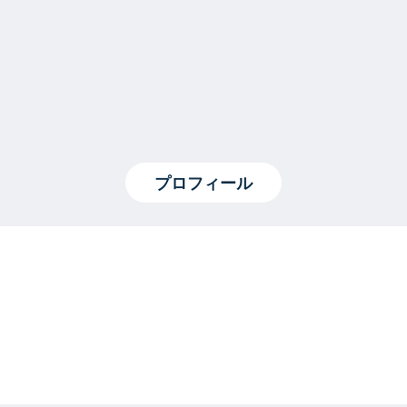
プロフィール