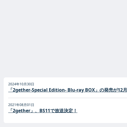
2024年10月30日
「2gether-Special Edition- Blu-ray BO
2021年08月01日
「2gether」、BS11で放送決定！