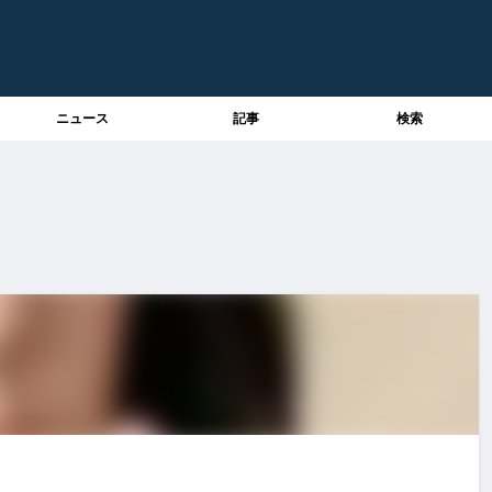
ニュース
記事
検索