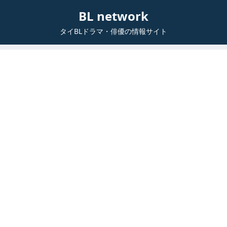
BL network
タイBLドラマ・俳優の情報サイト