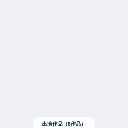
出演作品（8作品）