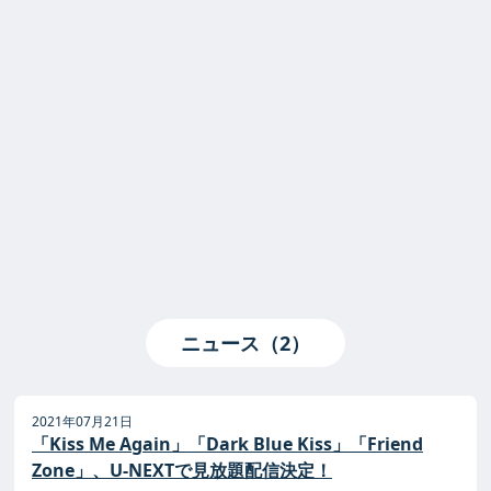
ニュース（2）
2021年07月21日
「Kiss Me Again」「Dark Blue Kiss」「Friend
Zone」、U-NEXTで見放題配信決定！