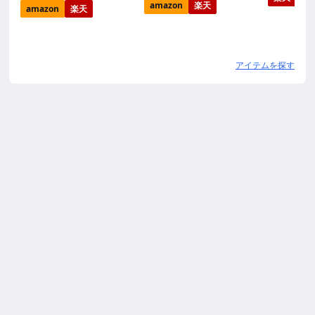
amazon
楽天
amazon
楽天
アイテムを探す