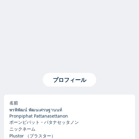
プロフィール
名前
พรพิพัฒน์ พัฒนเศรษฐานนท์
Pronpiphat Pattanasettanon
ポーンピパット・パタナセッタノン
ニックネーム
Plustor
（プラスター）