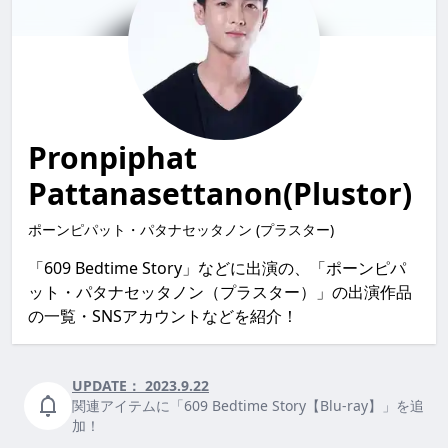
Pronpiphat
Pattanasettanon(Plustor)
ポーンピパット・パタナセッタノン (プラスター)
「609 Bedtime Story」などに出演の、「ポーンピパ
ット・パタナセッタノン（プラスター）」の出演作品
の一覧・SNSアカウントなどを紹介！
UPDATE：
2023.9.22
関連アイテムに「609 Bedtime Story【Blu-ray】」を追
加！