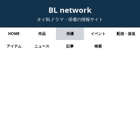
BL network
タイBLドラマ・俳優の情報サイト
HOME
作品
俳優
イベント
配信・放送
アイテム
ニュース
記事
検索