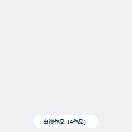
出演作品（4作品）