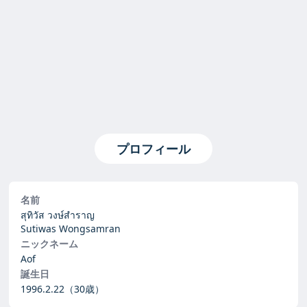
プロフィール
名前
สุทิวัส วงษ์สำราญ
Sutiwas Wongsamran
ニックネーム
Aof
誕生日
1996.2.22
（30歳）