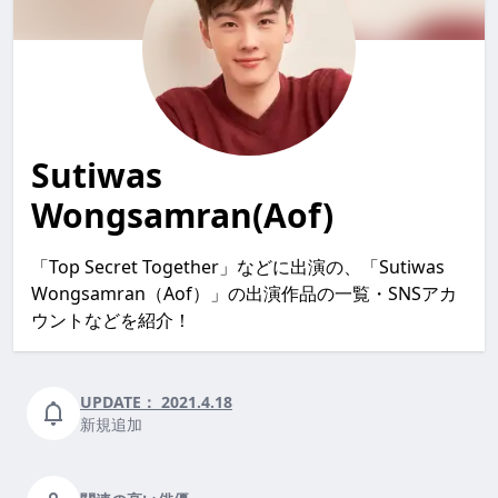
Sutiwas
Wongsamran(Aof)
「Top Secret Together」などに出演の、「Sutiwas
Wongsamran（Aof）」の出演作品の一覧・SNSアカ
ウントなどを紹介！
UPDATE：
2021.4.18
新規追加