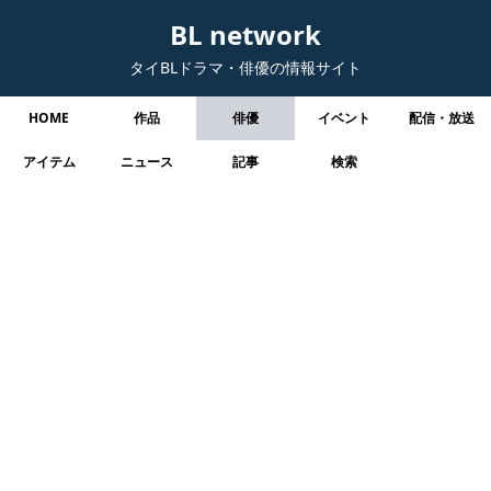
BL network
タイBLドラマ・俳優の情報サイト
HOME
作品
俳優
イベント
配信・放送
アイテム
ニュース
記事
検索