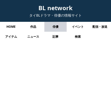
BL network
タイBLドラマ・俳優の情報サイト
HOME
作品
俳優
イベント
配信・放送
アイテム
ニュース
記事
検索