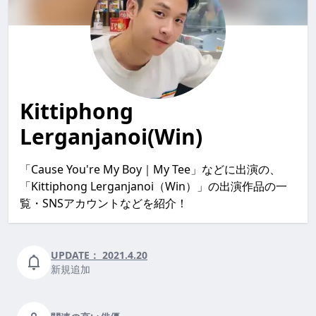
Kittiphong
Lerganjanoi(Win)
「Cause You're My Boy｜My Tee」などに出演の、
「Kittiphong Lerganjanoi（Win）」の出演作品の一
覧・SNSアカウントなどを紹介！
UPDATE：
2021.4.20
新規追加