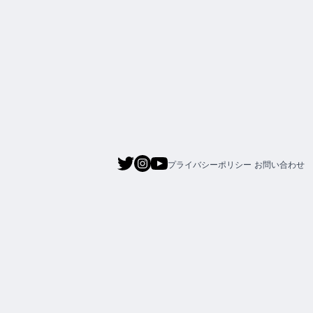
プライバシーポリシー
お問い合わせ