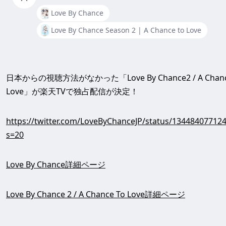
Love By Chance
Love By Chance Season 2 | A Chance to Love
日本からの視聴方法がなかった「Love By Chance2 / A Chanc
Love」が楽天TVで独占配信が決定！
https://twitter.com/LoveByChanceJP/status/13448407712
s=20
Love By Chance詳細ページ
Love By Chance 2 / A Chance To Love詳細ページ