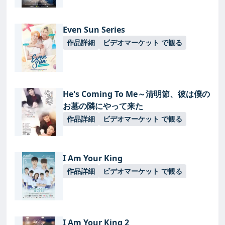
Even Sun Series
作品詳細
ビデオマーケット で観る
He's Coming To Me～清明節、彼は僕の
お墓の隣にやって来た
作品詳細
ビデオマーケット で観る
I Am Your King
作品詳細
ビデオマーケット で観る
I Am Your King 2