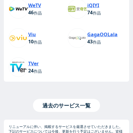
WeTV
iQIYI
46
74
作品
作品
Viu
GagaOOLala
10
43
作品
作品
TVer
24
作品
過去のサービス一覧
リニューアルに伴い、掲載するサービスを厳選させていただきました。
下記のサービスについては今後、更新を行う予定はございません。皆様