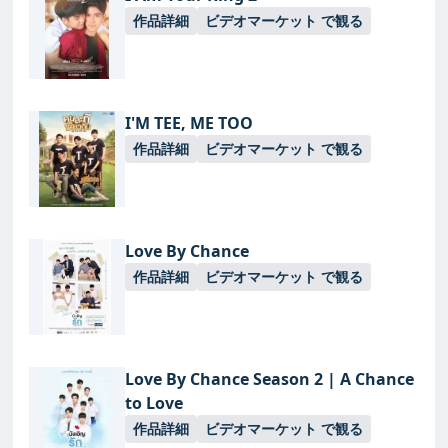
作品詳細
ビデオマーケット で観る
I'M TEE, ME TOO
作品詳細
ビデオマーケット で観る
Love By Chance
作品詳細
ビデオマーケット で観る
Love By Chance Season 2 | A Chance
to Love
作品詳細
ビデオマーケット で観る