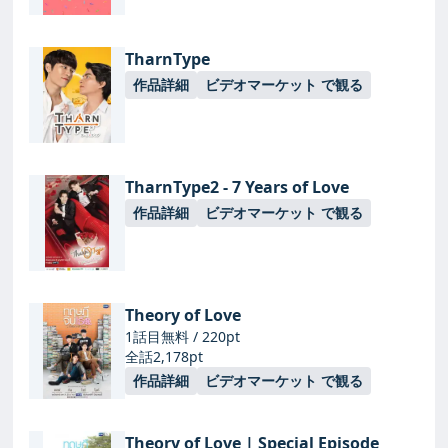
TharnType
作品詳細
ビデオマーケット で観る
TharnType2 - 7 Years of Love
作品詳細
ビデオマーケット で観る
Theory of Love
1話目無料 / 220pt
全話2,178pt
作品詳細
ビデオマーケット で観る
Theory of Love | Special Episode