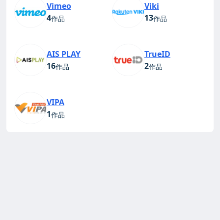
Vimeo
Viki
4
13
作品
作品
AIS PLAY
TrueID
16
2
作品
作品
VIPA
1
作品