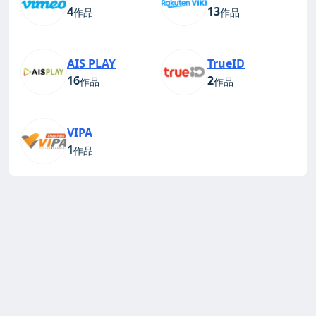
4
13
作品
作品
AIS PLAY
TrueID
16
2
作品
作品
VIPA
1
作品