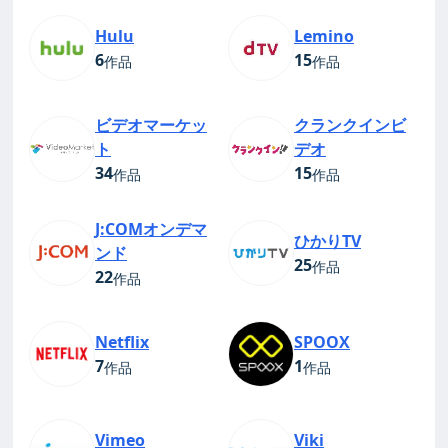
Hulu
Lemino
6
15
作品
作品
ビデオマーケッ
クランクインビ
ト
デオ
34
15
作品
作品
J:COMオンデマ
ひかりTV
ンド
25
作品
22
作品
Netflix
SPOOX
7
1
作品
作品
Vimeo
Viki