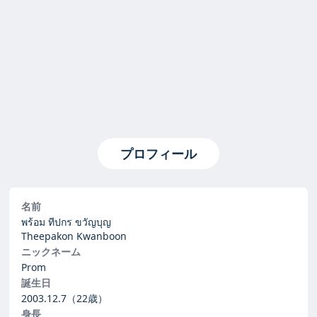
プロフィール
名前
พร้อม ทีปกร ขวัญบุญ
Theepakon Kwanboon
ニックネーム
Prom
誕生日
2003.12.7
（22歳）
身長