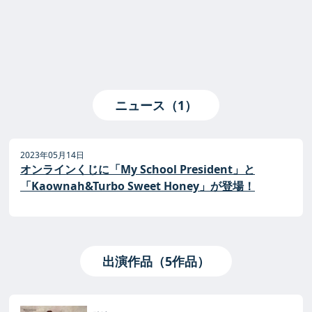
ニュース（1）
2023年05月14日
オンラインくじに「My School President」と
「Kaownah&Turbo Sweet Honey」が登場！
出演作品（5作品）