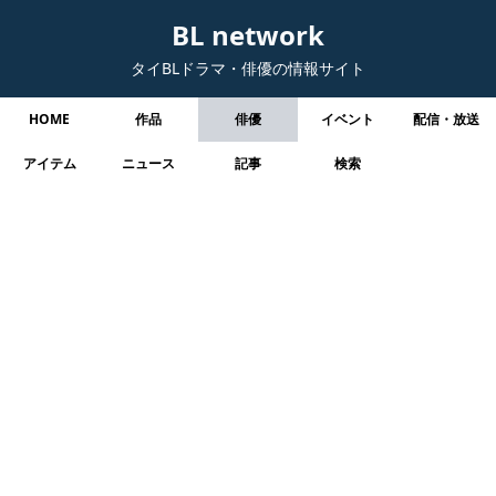
BL network
タイBLドラマ・俳優の情報サイト
HOME
作品
俳優
イベント
配信・放送
アイテム
ニュース
記事
検索