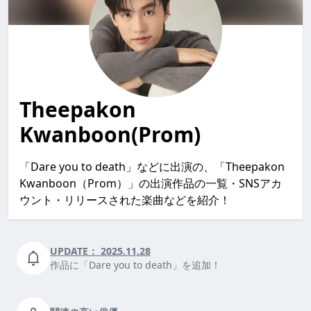
Theepakon
Kwanboon(Prom)
「Dare you to death」などに出演の、「Theepakon
Kwanboon（Prom）」の出演作品の一覧・SNSアカ
ウント・リリースされた楽曲などを紹介！
UPDATE：
2025.11.28
作品に「Dare you to death」を追加！