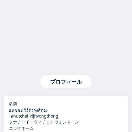
プロフィール
名前
ธนัชชัย วิจิตรวงศ์ทอง
Tanutchai Vijitvongthong
タナチャイ・ウィチットウォントーン
ニックネーム