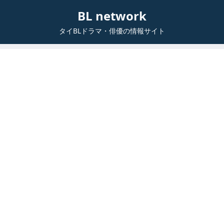
BL network
タイBLドラマ・俳優の情報サイト