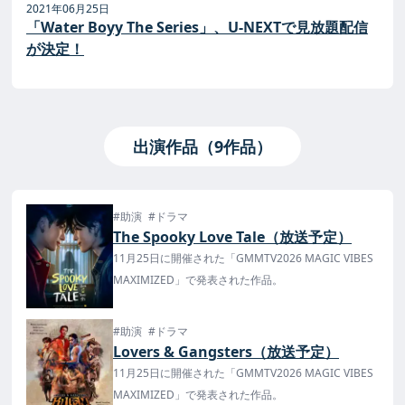
2021年06月25日
「Water Boyy The Series」、U-NEXTで見放題配信
が決定！
出演作品（9作品）
#助演
#ドラマ
The Spooky Love Tale（放送予定）
11月25日に開催された「GMMTV2026 MAGIC VIBES
MAXIMIZED」で発表された作品。
#助演
#ドラマ
Lovers & Gangsters（放送予定）
11月25日に開催された「GMMTV2026 MAGIC VIBES
MAXIMIZED」で発表された作品。