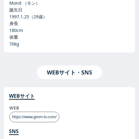
Mond
（モン）
誕生日
1997.1.25
（29歳）
身長
180cm
体重
70kg
WEBサイト・SNS
WEBサイト
WEB
https://www.gmm-tv.com/
SNS