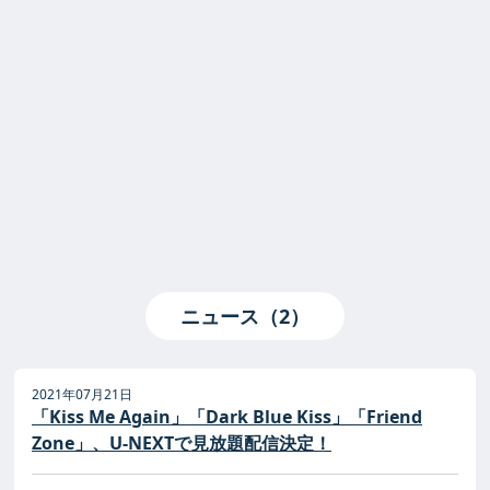
ニュース（2）
2021年07月21日
「Kiss Me Again」「Dark Blue Kiss」「Friend
Zone」、U-NEXTで見放題配信決定！