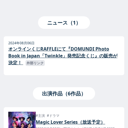
ニュース（1）
2024年08月06日
オンラインくじRAFFLEにて『DOMUNDI Photo
Book in Japan「Twinkle」発売記念くじ』の販売が
決定！
外部リンク
出演作品（6作品）
#主演
#ドラマ
Magic Lover Series（放送予定）