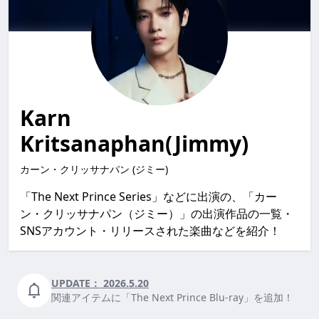
Karn
Kritsanaphan(Jimmy)
カーン・クリッサナパン (ジミー)
「The Next Prince Series」などに出演の、「カー
ン・クリッサナパン（ジミー）」の出演作品の一覧・
SNSアカウント・リリースされた楽曲などを紹介！
UPDATE：
2026.5.20
関連アイテムに「The Next Prince Blu-ray」を追加！