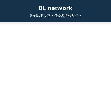
BL network
タイBLドラマ・俳優の情報サイト