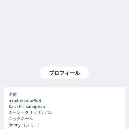
プロフィール
名前
กานต์ กฤษณะพันธ์
Karn Kritsanaphan
カーン・クリッサナパン
ニックネーム
Jimmy
（ジミー）