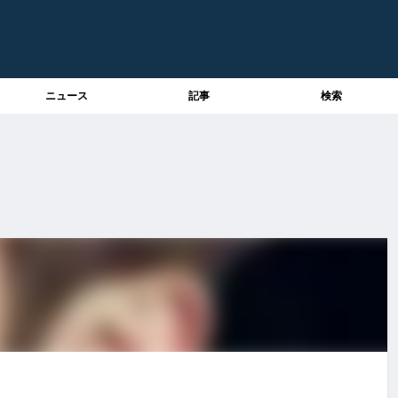
ニュース
記事
検索