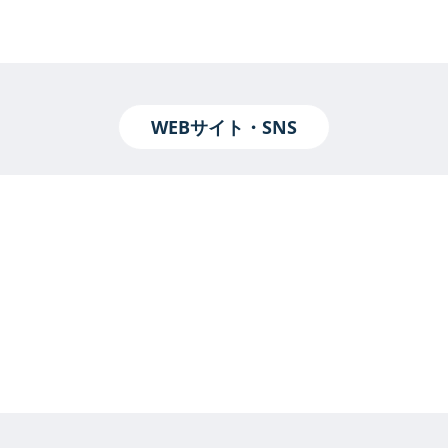
WEBサイト・SNS