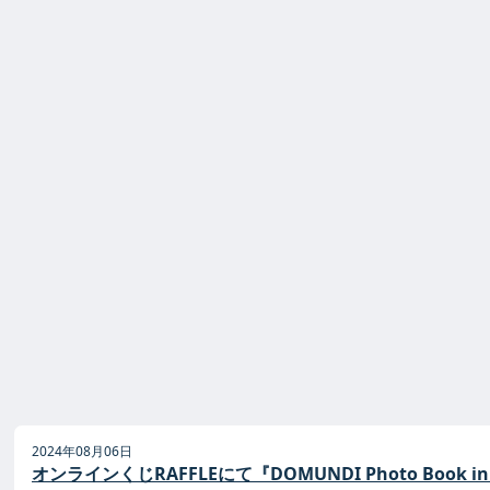
2024年08月06日
オンラインくじRAFFLEにて『DOMUNDI Photo Book