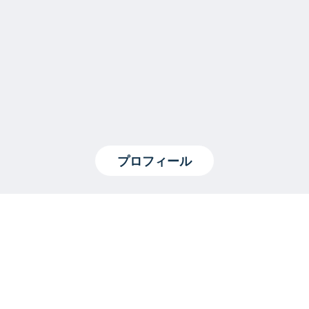
プロフィール