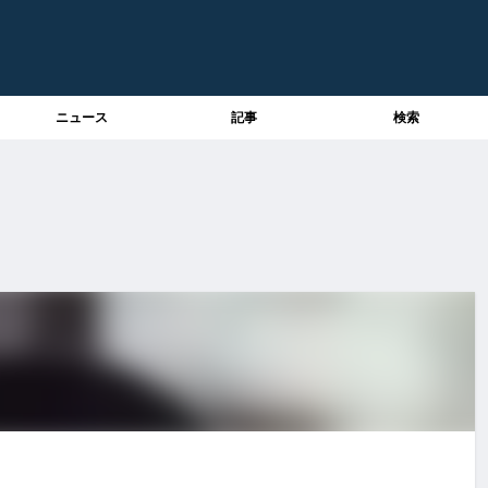
ニュース
記事
検索