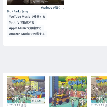
YouTubeで聴く →
Big
Park
Jeng
YouTube Music で検索する
Spotify で検索する
Apple Music で検索する
Amazon Music で検索する
amazon →
2025.3.19 発売
2025.3.19