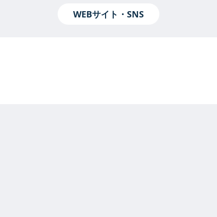
WEBサイト・SNS