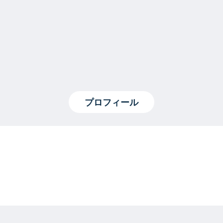
プロフィール