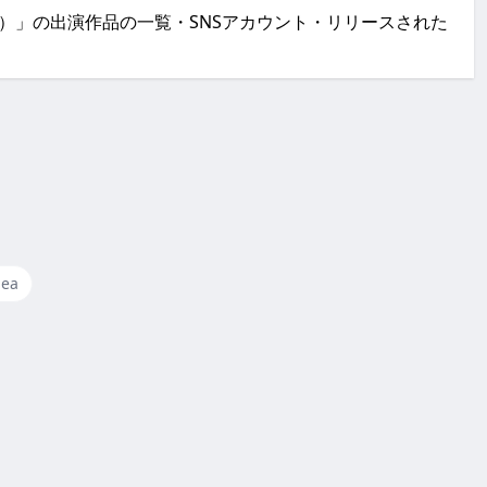
g（Jeng）」の出演作品の一覧・SNSアカウント・リリースされた
Sea