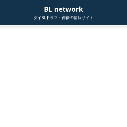
BL network
タイBLドラマ・俳優の情報サイト