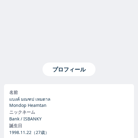
プロフィール
名前
แบงค์ มณฑป เหมตาล
Mondop Heamtan
ニックネーム
Bank / ISBANKY
誕生日
1998.11.22
（27歳）