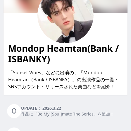
Mondop Heamtan(Bank /
ISBANKY)
「Sunset Vibes」などに出演の、「Mondop
Heamtan（Bank / ISBANKY）」の出演作品の一覧・
SNSアカウント・リリースされた楽曲などを紹介！
UPDATE：
2026.3.22
作品に「Be My [Soul]mate The Series」を追加！