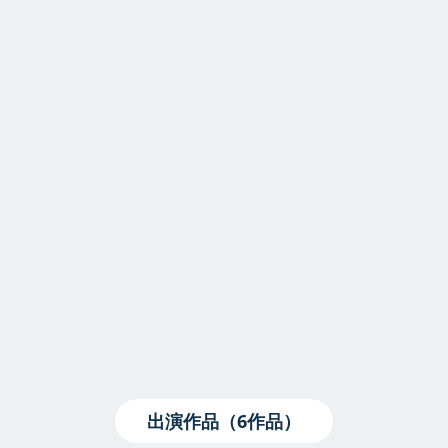
出演作品（6作品）