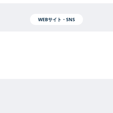
WEBサイト・SNS