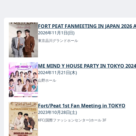
FORT PEAT FANMEETING IN JAPAN 2026 
2026年11月1日(日)
東京品川グランドホール
ME MIND Y HOUSE PARTY IN TOKYO 202
2024年11月21日(木)
山野ホール
Fort/Peat 1st Fan Meeting in TOKYO
2023年10月28日(土)
KFC(国際ファッションセンター)ホール 3F