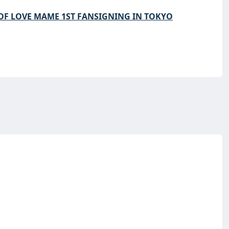
OF LOVE MAME 1ST FANSIGNING IN TOKYO