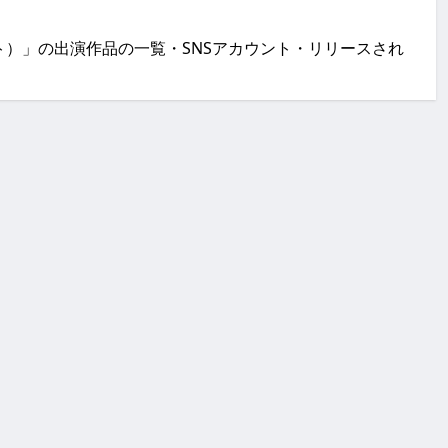
ート）」の出演作品の一覧・SNSアカウント・リリースされ