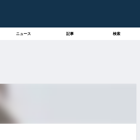
ニュース
記事
検索