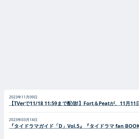
2023年11月09日
【TVerで11/18 11:59まで配信!】Fort＆Peatが
2023年03月14日
『タイドラマガイド「D」Vol.5』『タイドラマ fan BOOK