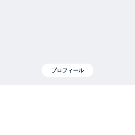
プロフィール