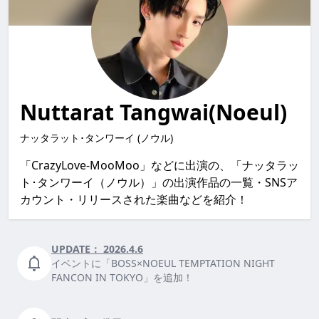
Nuttarat Tangwai(Noeul)
ナッタラット･タンワーイ (ノウル)
「CrazyLove-MooMoo」などに出演の、「ナッタラッ
ト･タンワーイ（ノウル）」の出演作品の一覧・SNSア
カウント・リリースされた楽曲などを紹介！
UPDATE：
2026.4.6
イベントに「BOSS×NOEUL TEMPTATION NIGHT
FANCON IN TOKYO」を追加！