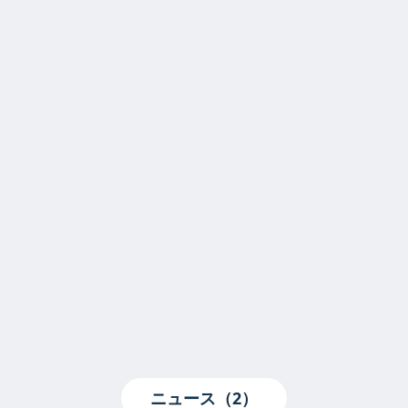
ニュース（2）