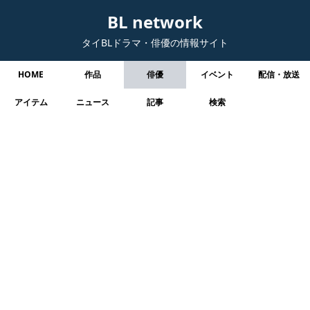
BL network
タイBLドラマ・俳優の情報サイト
HOME
作品
俳優
イベント
配信・放送
アイテム
ニュース
記事
検索