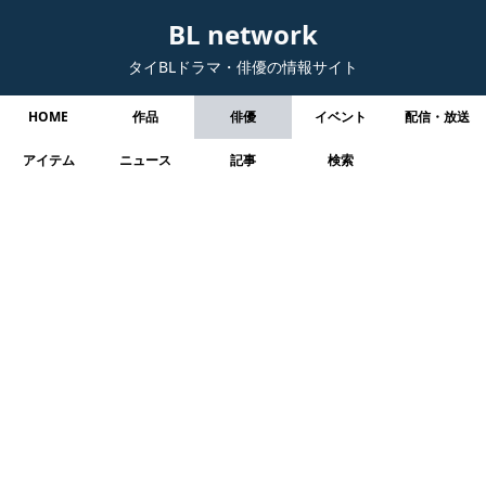
BL network
タイBLドラマ・俳優の情報サイト
HOME
作品
俳優
イベント
配信・放送
アイテム
ニュース
記事
検索