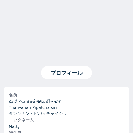
プロフィール
名前
นัตตี้ ธันยนันท์ พิพัฒน์ไชยศิริ
Thanyanan Pipatchaisiri
タンヤナン・ピパッチャイシリ
ニックネーム
Natty
誕生日