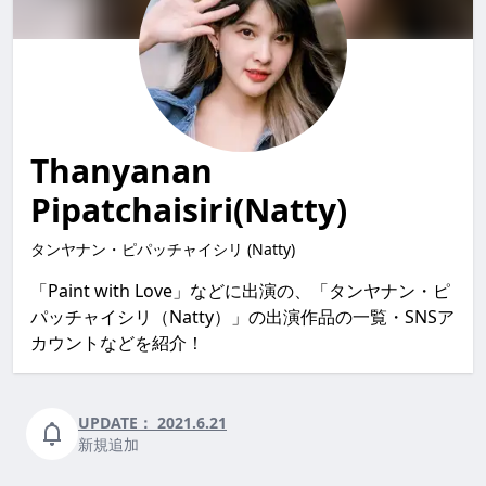
Thanyanan
Pipatchaisiri(Natty)
タンヤナン・ピパッチャイシリ (Natty)
「Paint with Love」などに出演の、「タンヤナン・ピ
パッチャイシリ（Natty）」の出演作品の一覧・SNSア
カウントなどを紹介！
UPDATE：
2021.6.21
新規追加