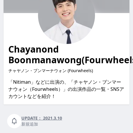
Chayanond
Boonmanawong(Fourwheel
チャヤノン・ブンマーナウォン (Fourwheels)
「Nitiman」などに出演の、「チャヤノン・ブンマー
ナウォン（Fourwheels）」の出演作品の一覧・SNSア
カウントなどを紹介！
UPDATE：
2021.3.10
新規追加