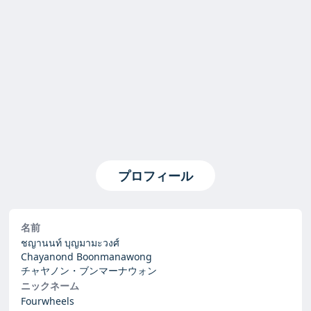
プロフィール
名前
ชญานนท์ บุญมามะวงศ์
Chayanond Boonmanawong
チャヤノン・ブンマーナウォン
ニックネーム
Fourwheels