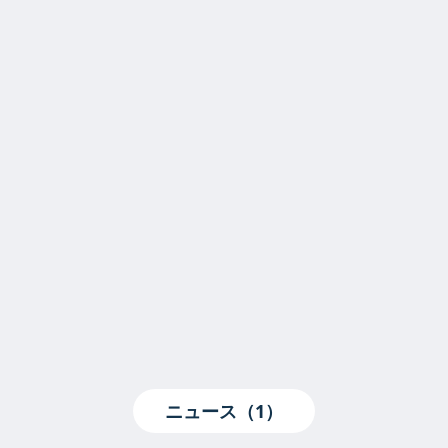
ニュース（1）