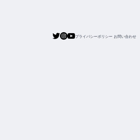
プライバシーポリシー
お問い合わせ