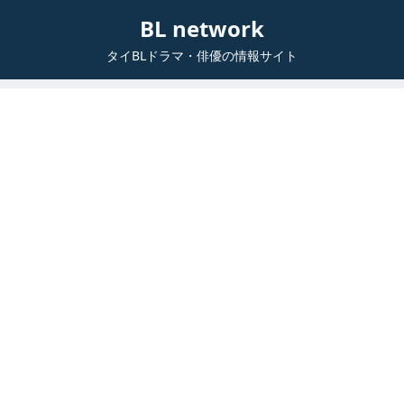
BL network
タイBLドラマ・俳優の情報サイト