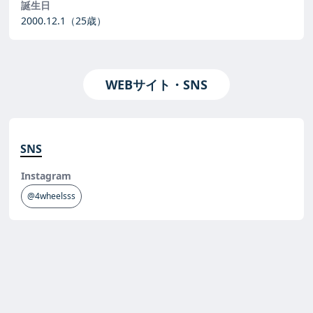
誕生日
2000.12.1
（25歳）
WEBサイト・SNS
SNS
Instagram
@4wheelsss