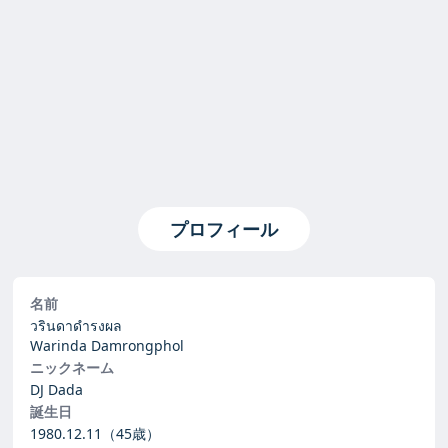
プロフィール
名前
วรินดาดำรงผล
Warinda Damrongphol
ニックネーム
DJ Dada
誕生日
1980.12.11
（45歳）