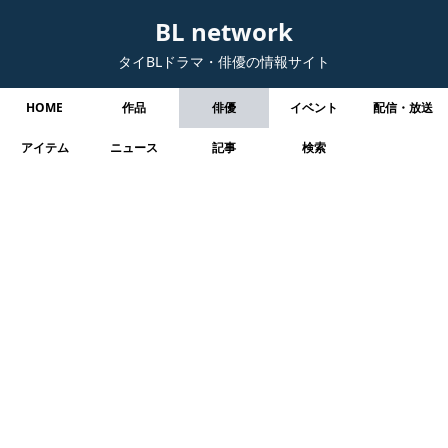
BL network
タイBLドラマ・俳優の情報サイト
HOME
作品
俳優
イベント
配信・放送
アイテム
ニュース
記事
検索