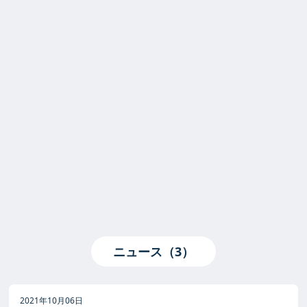
ニュース（3）
2021年10月06日