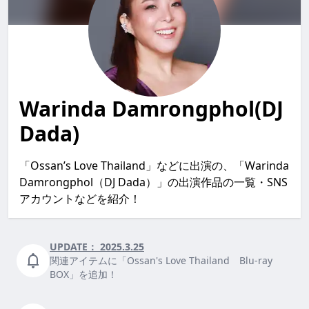
Warinda Damrongphol(DJ
Dada)
「Ossan’s Love Thailand」などに出演の、「Warinda
Damrongphol（DJ Dada）」の出演作品の一覧・SNS
アカウントなどを紹介！
UPDATE：
2025.3.25
関連アイテムに「Ossan's Love Thailand Blu-ray
BOX」を追加！