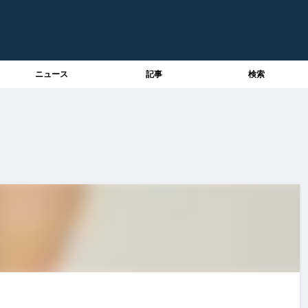
ニュース
記事
検索