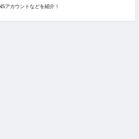
一覧・SNSアカウントなどを紹介！