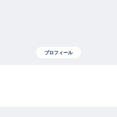
プロフィール