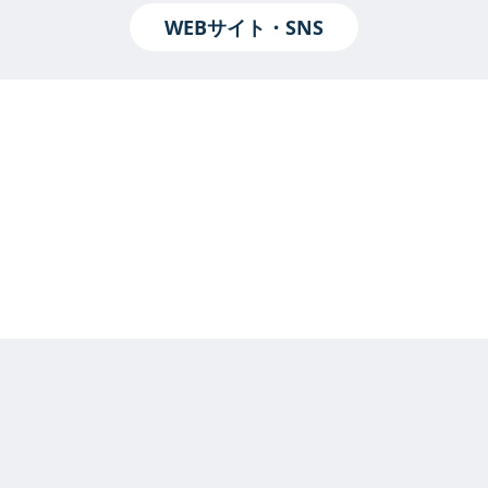
WEBサイト・SNS