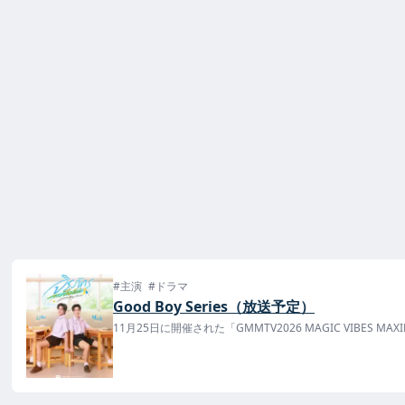
#主演
#ドラマ
Good Boy Series（放送予定）
11月25日に開催された「GMMTV2026 MAGIC VIBES M