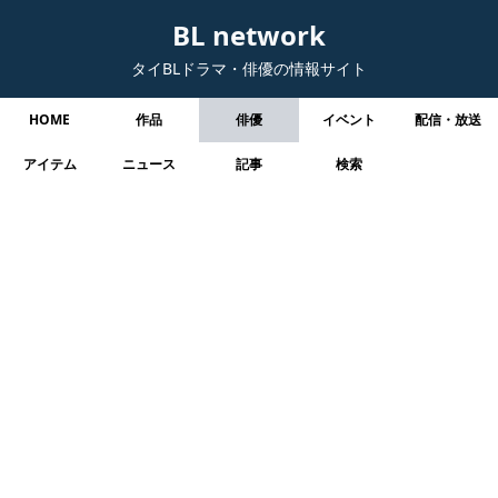
BL network
タイBLドラマ・俳優の情報サイト
HOME
作品
俳優
イベント
配信・放送
アイテム
ニュース
記事
検索