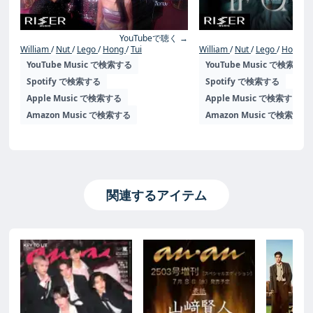
YouTubeで聴く →
Yo
William
Nut
Lego
Hong
Tui
William
Nut
Lego
Hong
YouTube Music で検索する
YouTube Music で検索する
Spotify で検索する
Spotify で検索する
Apple Music で検索する
Apple Music で検索する
Amazon Music で検索する
Amazon Music で検索する
関連するアイテム