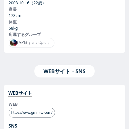
2003.10.16
（22歳）
身長
178cm
体重
68kg
所属するグループ
LYKN
（ 2023年〜 ）
WEBサイト・SNS
WEBサイト
WEB
https://www.gmm-tv.com/
SNS