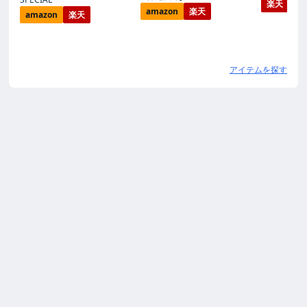
楽天
amazon
楽天
amazon
楽天
アイテムを探す