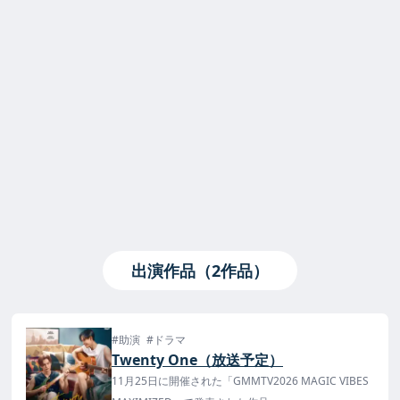
出演作品（2作品）
#助演
#ドラマ
Twenty One（放送予定）
11月25日に開催された「GMMTV2026 MAGIC VIBES