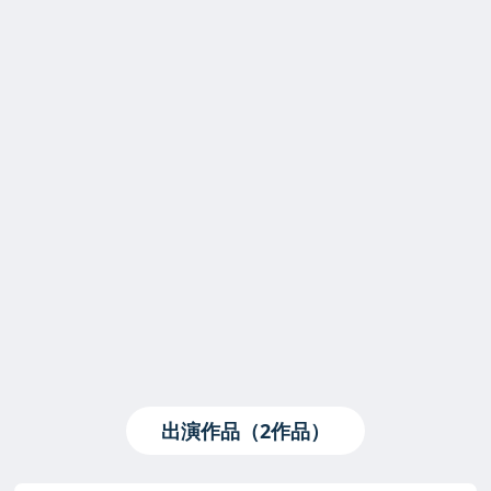
出演作品（2作品）