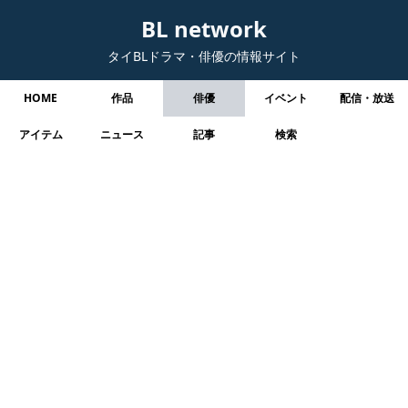
BL network
タイBLドラマ・俳優の情報サイト
HOME
作品
俳優
イベント
配信・放送
アイテム
ニュース
記事
検索