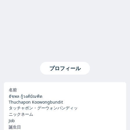
プロフィール
名前
ธัชพล กู้วงศ์บัณฑิต
Thuchapon Koowongbundit
タッチャポン・グーウォンバンディッ
ニックネーム
Job
誕生日