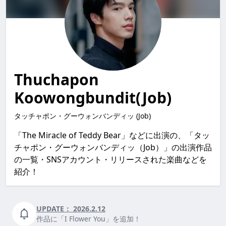
Thuchapon
Koowongbundit(Job)
タッチャポン・グーウォンバンディッ (Job)
「The Miracle of Teddy Bear」などに出演の、「タッ
チャポン・グーウォンバンディッ（Job）」の出演作品
の一覧・SNSアカウント・リリースされた楽曲などを
紹介！
UPDATE：
2026.2.12
作品に「I Flower You」を追加！