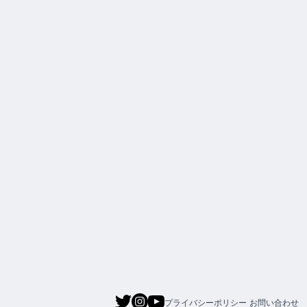
プライバシーポリシー
お問い合わせ