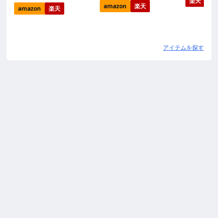
楽天
amazon
楽天
amazon
楽天
アイテムを探す