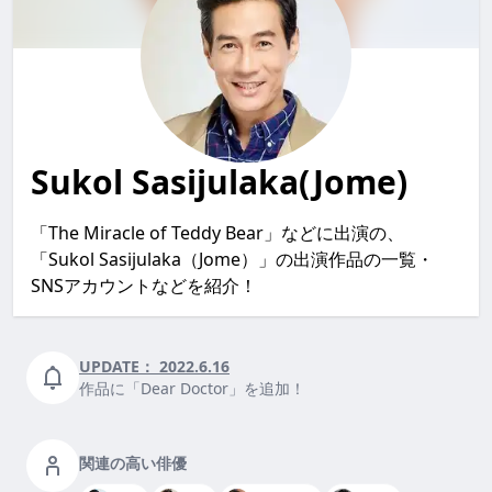
Sukol Sasijulaka(Jome)
「The Miracle of Teddy Bear」などに出演の、
「Sukol Sasijulaka（Jome）」の出演作品の一覧・
SNSアカウントなどを紹介！
UPDATE：
2022.6.16
作品に「Dear Doctor」を追加！
関連の高い俳優