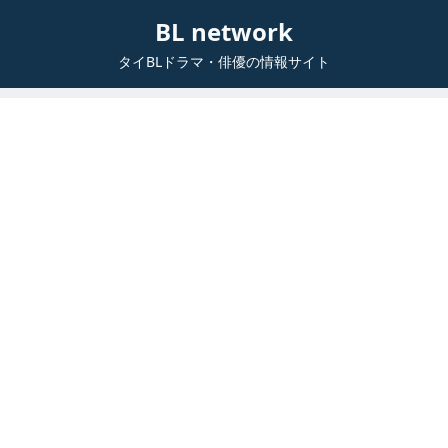
BL network
タイBLドラマ・俳優の情報サイト