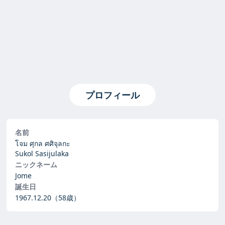
プロフィール
名前
โจม ศุกล ศศิจุลกะ
Sukol Sasijulaka
ニックネーム
Jome
誕生日
1967.12.20
（58歳）