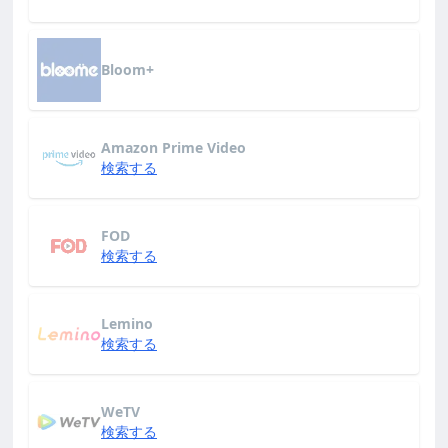
Bloom+
Amazon Prime Video
検索する
FOD
検索する
Lemino
検索する
WeTV
検索する