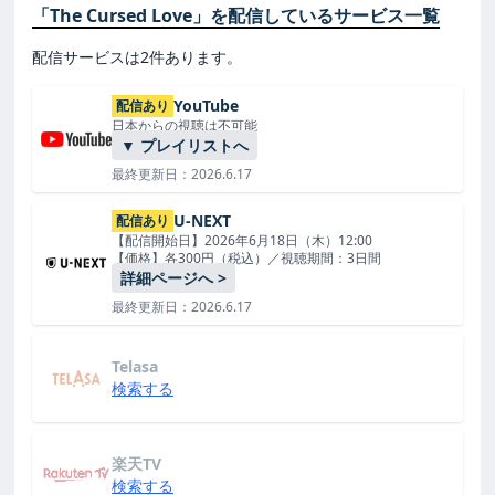
「The Cursed Love」を配信しているサービス一覧
配信サービスは2件あります。
YouTube
配信あり
日本からの視聴は不可能
▼ プレイリストへ
最終更新日：2026.6.17
U-NEXT
配信あり
【配信開始日】2026年6月18日（木）12:00
【価格】各300円（税込）／視聴期間：3日間
詳細ページへ >
最終更新日：2026.6.17
Telasa
検索する
楽天TV
検索する