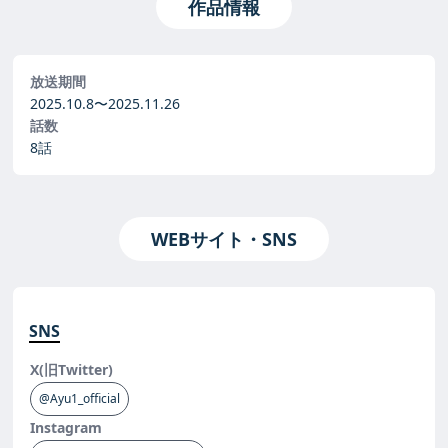
作品情報
放送期間
2025.10.8〜
2025.11.26
話数
8話
WEBサイト・SNS
SNS
X(旧Twitter)
@Ayu1_official
Instagram