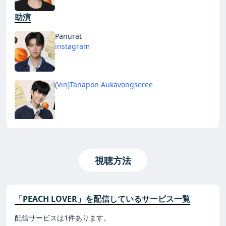
助演
Panurat
instagram
(Vin)Tanapon Aukavongseree
視聴方法
「PEACH LOVER」を配信しているサービス一覧
配信サービスは1件あります。