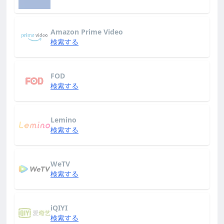
Amazon Prime Video
検索する
FOD
検索する
Lemino
検索する
WeTV
検索する
iQIYI
検索する