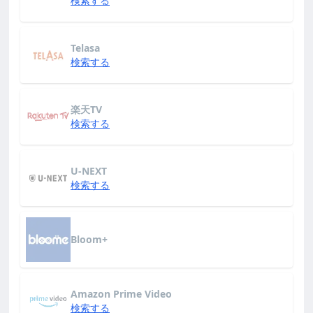
検索する
Telasa
検索する
楽天TV
検索する
U-NEXT
検索する
Bloom+
Amazon Prime Video
検索する