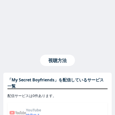
視聴方法
「My Secret Boyfriends」を配信しているサービス
一覧
配信サービスは0件あります。
YouTube