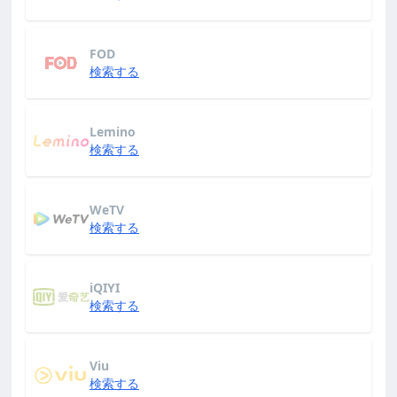
FOD
検索する
Lemino
検索する
WeTV
検索する
iQIYI
検索する
Viu
検索する