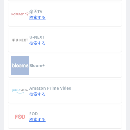
楽天TV
検索する
U-NEXT
検索する
Bloom+
Amazon Prime Video
検索する
FOD
検索する