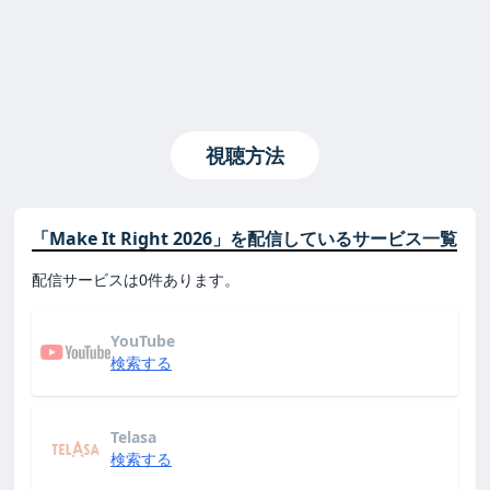
視聴方法
「Make It Right 2026」を配信しているサービス一覧
配信サービスは0件あります。
YouTube
検索する
Telasa
検索する