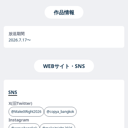
作品情報
放送期間
2026.7.17〜
WEBサイト・SNS
SNS
X(旧Twitter)
@MakeItRight2026
@copya_bangkok
Instagram