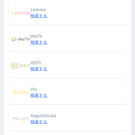
Lemino
検索する
WeTV
検索する
iQIYI
検索する
Viu
検索する
GagaOOLala
検索する