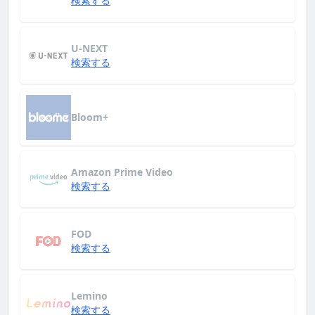
検索する
U-NEXT
検索する
Bloom+
Amazon Prime Video
検索する
FOD
検索する
Lemino
検索する