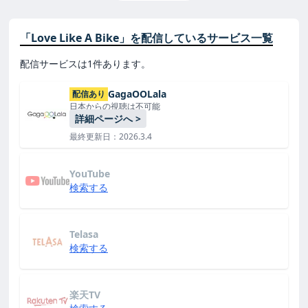
「Love Like A Bike」を配信しているサービス一覧
配信サービスは1件あります。
GagaOOLala
配信あり
日本からの視聴は不可能
詳細ページへ >
最終更新日：2026.3.4
YouTube
検索する
Telasa
検索する
楽天TV