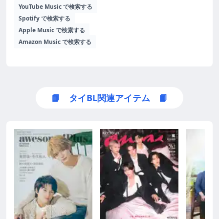
YouTube Music で検索する
Spotify で検索する
Apple Music で検索する
Amazon Music で検索する
📙 タイBL関連アイテム 📙