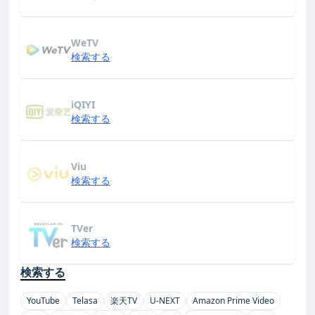
WeTV
検索する
iQIYI
検索する
Viu
検索する
TVer
検索する
検索する
YouTube
Telasa
楽天TV
U-NEXT
Amazon Prime Video