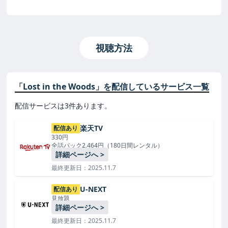
視聴方法
「Lost in the Woods」を配信しているサービス一覧
配信サービスは3件あります。
楽天TV
配信あり
330円
全話パック2,464円（180日間レンタル）
詳細ページへ >
最終更新日：2025.11.7
U-NEXT
配信あり
見放題
詳細ページへ >
最終更新日：2025.11.7