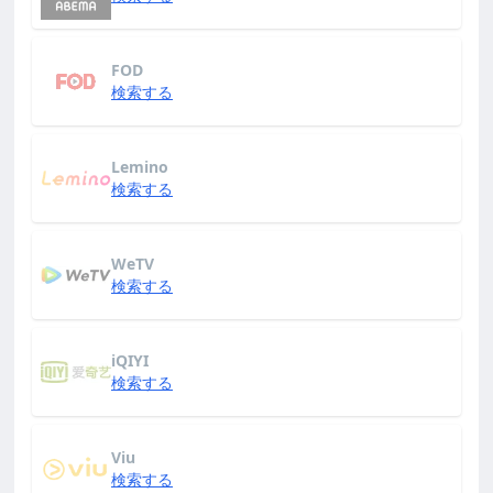
FOD
検索する
Lemino
検索する
WeTV
検索する
iQIYI
検索する
Viu
検索する