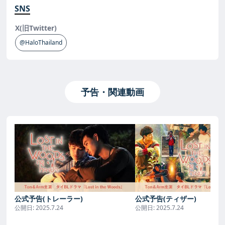
SNS
X(旧Twitter)
@HaloThailand
予告・関連動画
公式予告(トレーラー)
公式予告(ティザー)
公開日:
2025.7.24
公開日:
2025.7.24